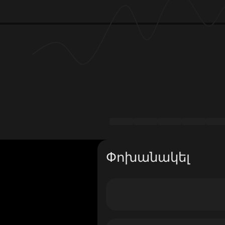
Փոխանակել