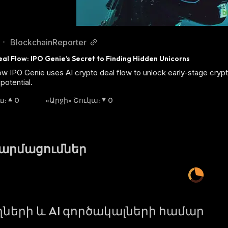
BlockchainReporter
•
eal Flow: IPO Genie’s Secret to Finding Hidden Unicorns
w IPO Genie uses AI crypto deal flow to unlock early-stage crypt
potential.
կա
:
0
«Արջի» Շուկա
:
0
թարմացումներ
ների և AI գործակալների համար