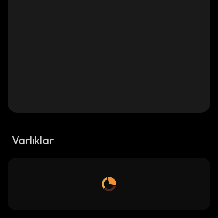
Varlıklar