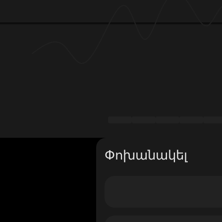
Փոխանակել