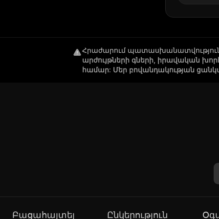
Հրաժարում պատասխանատվությու
արժույթների գների, իրավական խո
համար: Մեր բովանդակության ցանկ
Բացահայտել
Ընկերություն
Օ