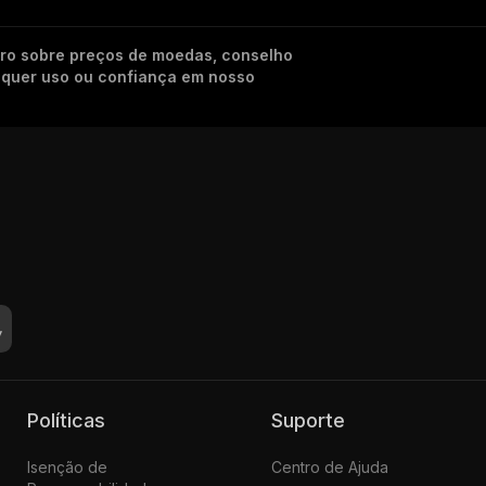
iro sobre preços de moedas, conselho
alquer uso ou confiança em nosso
Políticas
Suporte
Isenção de
Centro de Ajuda