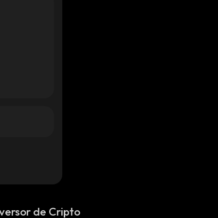
versor de Cripto