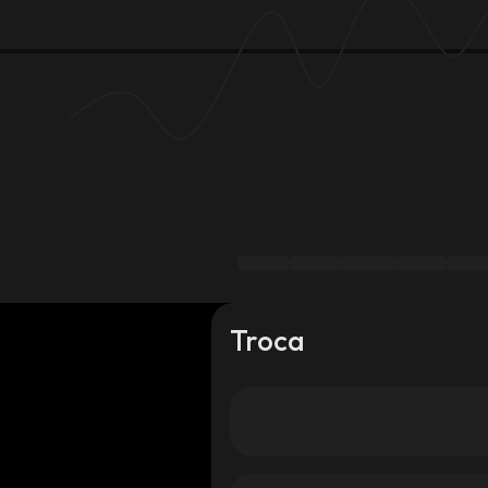
Troca