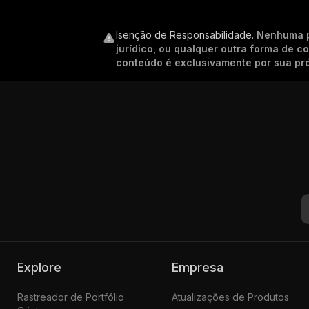
Isenção de Responsabilidade
.
Nenhuma p
jurídico, ou qualquer outra forma de 
conteúdo é exclusivamente por sua pró
Explore
Empresa
Rastreador de Portfólio
Atualizações de Produtos