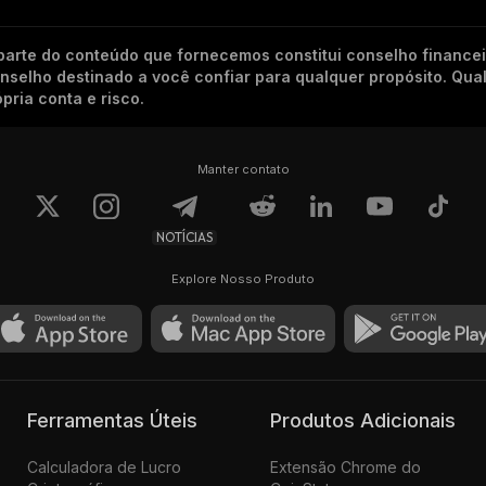
arte do conteúdo que fornecemos constitui conselho finance
conselho destinado a você confiar para qualquer propósito. Qu
pria conta e risco.
Manter contato
NOTÍCIAS
Explore Nosso Produto
Ferramentas Úteis
Produtos Adicionais
Calculadora de Lucro
Extensão Chrome do