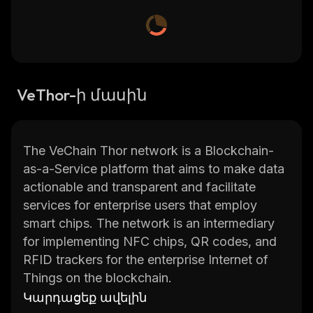
VeThor-ի մասին
The VeChain Thor network is a Blockchain-
as-a-Service platform that aims to make data
actionable and transparent and facilitate
services for enterprise users that employ
smart chips. The network is an intermediary
for implementing NFC chips, QR codes, and
RFID trackers for the enterprise Internet of
Things on the blockchain.
Կարդացեք ավելին