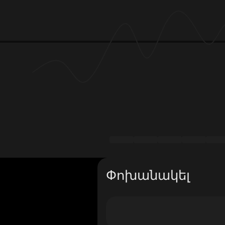
Փոխանակել