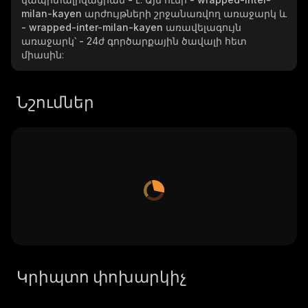
milan-kayen
արժույթների շրջանառվող առաջարկ և
- wrapped-inter-milan-kayen
առավելագույն
առաջարկ՝
-
24ժ գործարքային ծավալի հետ
միասին:
Նշումներ
Կրիպտո փոխարկիչ