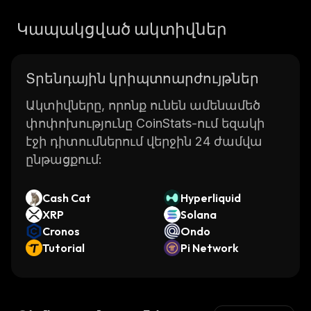
Կապակցված ակտիվներ
Տրենդային կրիպտոարժույթներ
Ակտիվները, որոնք ունեն ամենամեծ
փոփոխությունը CoinStats-ում եզակի
էջի դիտումներում վերջին 24 ժամվա
ընթացքում:
Cash Cat
Hyperliquid
XRP
Solana
Cronos
Ondo
Tutorial
Pi Network