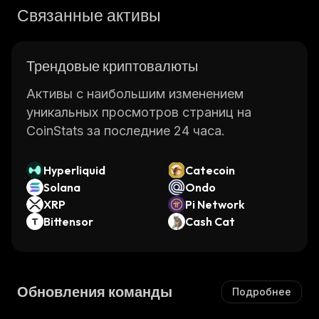
Связанные активы
Трендовые криптовалюты
Активы с наибольшим изменением
уникальных просмотров страниц на
CoinStats за последние 24 часа.
Hyperliquid
Catecoin
Solana
Ondo
XRP
Pi Network
Bittensor
Cash Cat
Обновления команды
Подробнее