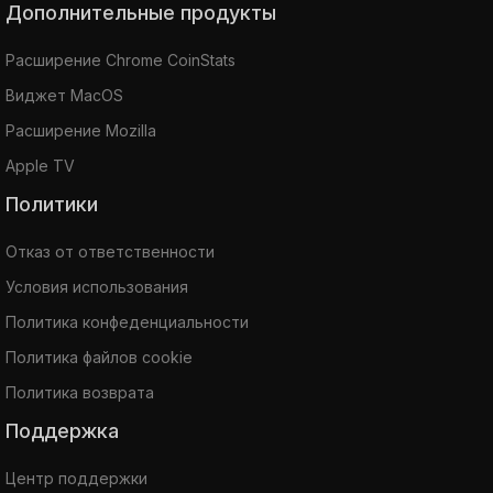
Дополнительные продукты
Расширение Chrome CoinStats
Виджет MacOS
Расширение Mozilla
Apple TV
Политики
Отказ от ответственности
Условия использования
Политика конфеденциальности
Политика файлов cookie
Политика возврата
Поддержка
Центр поддержки