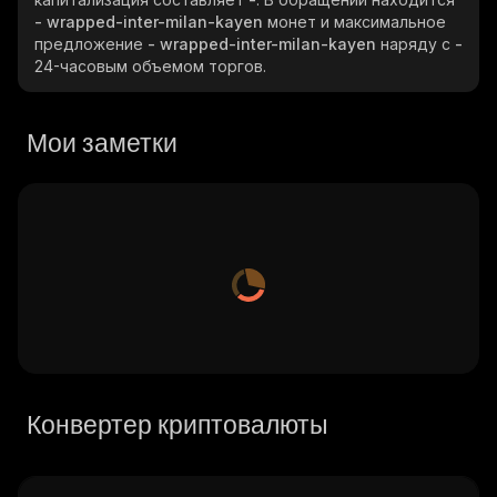
- wrapped-inter-milan-kayen
монет и максимальное
предложение
- wrapped-inter-milan-kayen
наряду с
-
24-часовым объемом торгов.
Мои заметки
Конвертер криптовалюты