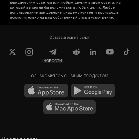
юридическим советом или любым другим видом совета, на
который вы могли бы положиться в любых целях. Любое
использование или доверие к нашему контенту происходит
исключительно на ваш собственный риск и усмотрение.
Оставайтесь на связи
НОВОСТИ
ОЗНАКОМЬТЕСЬ С НАШИМ ПРОДУКТОМ