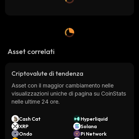
Asset correlati
Criptovalute di tendenza
Asset con il maggior cambiamento nelle
visualizzazioni uniche di pagina su CoinStats
nelle ultime 24 ore.
Cash Cat
Hyperliquid
XRP
Solana
Ondo
Pi Network