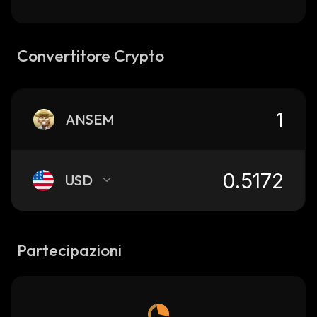
Convertitore Crypto
ANSEM
USD
Partecipazioni