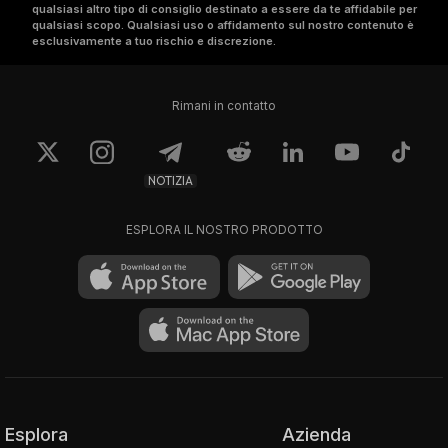
qualsiasi altro tipo di consiglio destinato a essere da te affidabile per
qualsiasi scopo. Qualsiasi uso o affidamento sul nostro contenuto è
esclusivamente a tuo rischio e discrezione.
Rimani in contatto
NOTIZIA
ESPLORA IL NOSTRO PRODOTTO
Esplora
Azienda