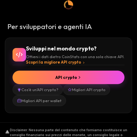
Per sviluppatori e agenti IA
Sviluppi nel mondo crypto?
Ottieni i dati dietro CoinStats con una sola chiave API.
Scopri la migliore API crypto
API crypto
Cos'è un'API crypto?
Migliori API crypto
Migliori API per wallet
Disclaimer
.
Nessuna parte del contenuto che forniamo costituisce un
consiglio finanziario sui prezzi delle monete, un consiglio legale o