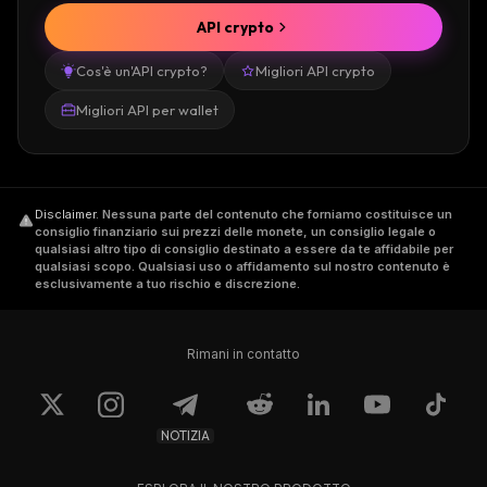
API crypto
Cos'è un'API crypto?
Migliori API crypto
Migliori API per wallet
Disclaimer
.
Nessuna parte del contenuto che forniamo costituisce un
consiglio finanziario sui prezzi delle monete, un consiglio legale o
qualsiasi altro tipo di consiglio destinato a essere da te affidabile per
qualsiasi scopo. Qualsiasi uso o affidamento sul nostro contenuto è
esclusivamente a tuo rischio e discrezione.
Rimani in contatto
NOTIZIA