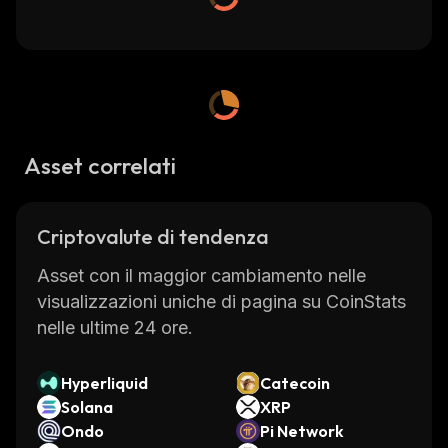
Asset correlati
Criptovalute di tendenza
Asset con il maggior cambiamento nelle
visualizzazioni uniche di pagina su CoinStats
nelle ultime 24 ore.
Hyperliquid
Catecoin
Solana
XRP
Ondo
Pi Network