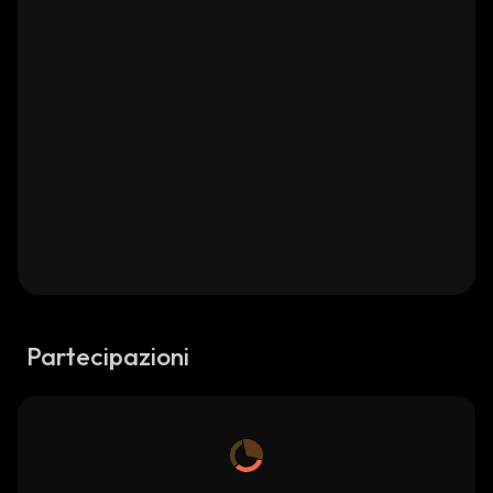
Partecipazioni