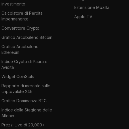
investimento
Estensione Mozilla
Calcolatore di Perdita
Apple TV
Impermanente
Convertitore Crypto
Grafico Arcobaleno Bitcoin
Grafico Arcobaleno
Ethereum
Indice Crypto di Paura e
Avidità
Widget CoinStats
Rapporto di mercato sulle
criptovalute 24h
Grafico Dominanza BTC
Indice della Stagione delle
Altcoin
Prezzi Live di 20,000+