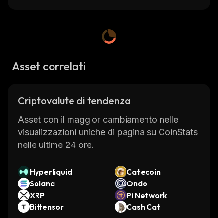
Asset correlati
Criptovalute di tendenza
Asset con il maggior cambiamento nelle
visualizzazioni uniche di pagina su CoinStats
nelle ultime 24 ore.
Hyperliquid
Catecoin
Solana
Ondo
XRP
Pi Network
Bittensor
Cash Cat