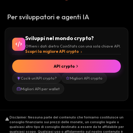
Per sviluppatori e agenti IA
Sviluppi nel mondo crypto?
Ottieni i dati dietro CoinStats con una sola chiave API.
Scopri la migliore API crypto
API crypto
Cos'è un'API crypto?
Migliori API crypto
Migliori API per wallet
Disclaimer
.
Nessuna parte del contenuto che forniamo costituisce un
consiglio finanziario sui prezzi delle monete, un consiglio legale o
qualsiasi altro tipo di consiglio destinato a essere da te affidabile per
qualsiasi scopo. Qualsiasi uso o affidamento sul nostro contenuto è