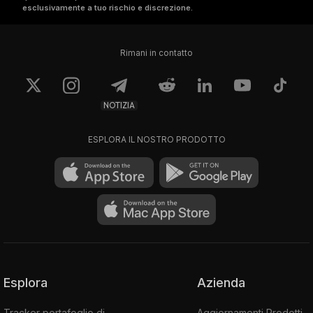
esclusivamente a tuo rischio e discrezione.
Rimani in contatto
NOTIZIA
ESPLORA IL NOSTRO PRODOTTO
Esplora
Azienda
Tracker portafoglio di
Aggiornamenti Prodotti