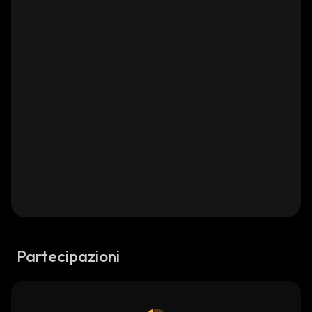
Partecipazioni