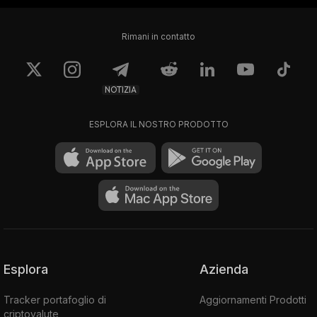
Rimani in contatto
NOTIZIA
ESPLORA IL NOSTRO PRODOTTO
Esplora
Azienda
Tracker portafoglio di
Aggiornamenti Prodotti
criptovalute