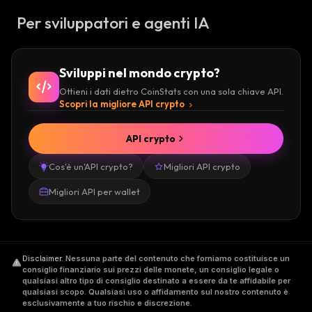
Per sviluppatori e agenti IA
Sviluppi nel mondo crypto?
Ottieni i dati dietro CoinStats con una sola chiave API.
Scopri la migliore API crypto
API crypto
Cos'è un'API crypto?
Migliori API crypto
Migliori API per wallet
Disclaimer
.
Nessuna parte del contenuto che forniamo costituisce un
consiglio finanziario sui prezzi delle monete, un consiglio legale o
qualsiasi altro tipo di consiglio destinato a essere da te affidabile per
qualsiasi scopo. Qualsiasi uso o affidamento sul nostro contenuto è
esclusivamente a tuo rischio e discrezione.