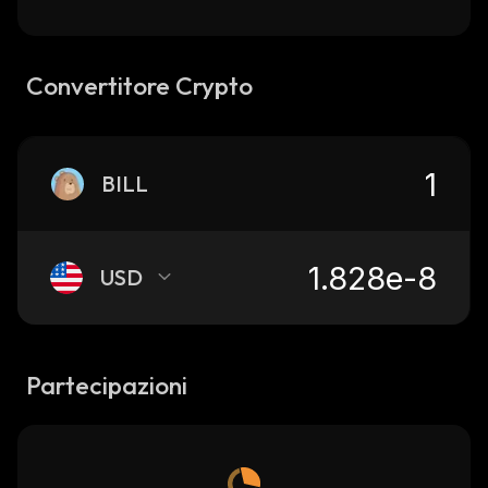
Convertitore Crypto
BILL
USD
Partecipazioni