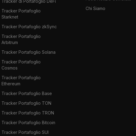
Tracker di Portafoglio DeFi
Chi Siamo
Tracker Portafoglio
Starknet
Tracker Portafoglio zkSync
Tracker Portafoglio
Arbitrum
Tracker Portafoglio Solana
Tracker Portafoglio
Cosmos
Tracker Portafoglio
Ethereum
Tracker Portafoglio Base
Tracker Portafoglio TON
Tracker Portafoglio TRON
Tracker Portafoglio Bitcoin
Tracker Portafoglio SUI