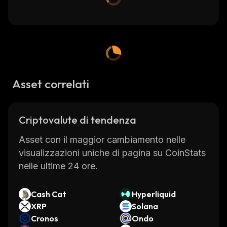
Asset correlati
Criptovalute di tendenza
Asset con il maggior cambiamento nelle
visualizzazioni uniche di pagina su CoinStats
nelle ultime 24 ore.
Cash Cat
Hyperliquid
XRP
Solana
Cronos
Ondo