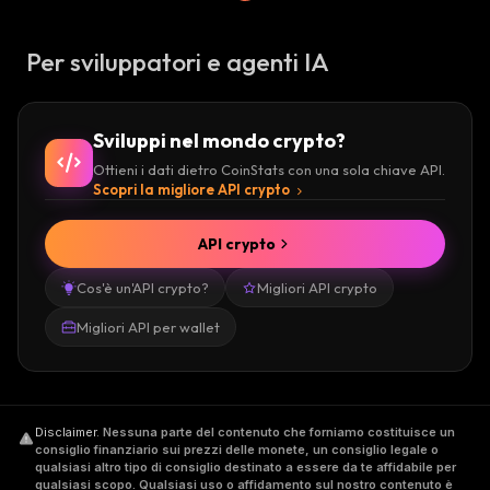
Per sviluppatori e agenti IA
Sviluppi nel mondo crypto?
Ottieni i dati dietro CoinStats con una sola chiave API.
Scopri la migliore API crypto
API crypto
Cos'è un'API crypto?
Migliori API crypto
Migliori API per wallet
Disclaimer
.
Nessuna parte del contenuto che forniamo costituisce un
consiglio finanziario sui prezzi delle monete, un consiglio legale o
qualsiasi altro tipo di consiglio destinato a essere da te affidabile per
qualsiasi scopo. Qualsiasi uso o affidamento sul nostro contenuto è