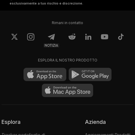
esclusivamente a tuo rischio e discrezione.
Rimani in contatto
NOTIZIA
ESPLORA IL NOSTRO PRODOTTO
Esplora
Azienda
Tracker portafoglio di
Aggiornamenti Prodotti