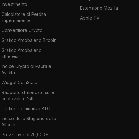
investimento
Estensione Mozilla
Calcolatore di Perdita
Apple TV
Impermanente
Convertitore Crypto
Grafico Arcobaleno Bitcoin
Grafico Arcobaleno
Ethereum
Indice Crypto di Paura e
Avidità
Widget CoinStats
Rapporto di mercato sulle
criptovalute 24h
Grafico Dominanza BTC
Indice della Stagione delle
Altcoin
Prezzi Live di 20,000+