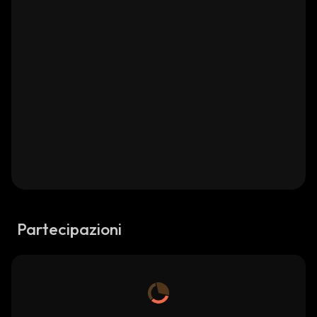
Partecipazioni