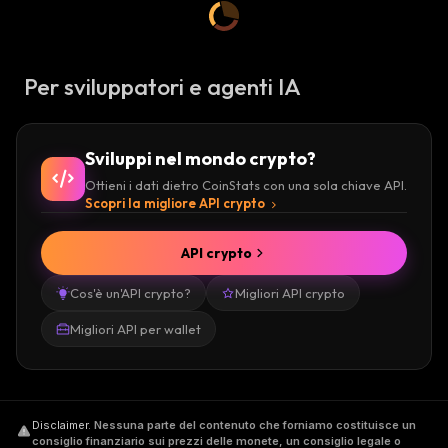
Per sviluppatori e agenti IA
Sviluppi nel mondo crypto?
Ottieni i dati dietro CoinStats con una sola chiave API.
Scopri la migliore API crypto
API crypto
Cos'è un'API crypto?
Migliori API crypto
Migliori API per wallet
Disclaimer
.
Nessuna parte del contenuto che forniamo costituisce un
consiglio finanziario sui prezzi delle monete, un consiglio legale o