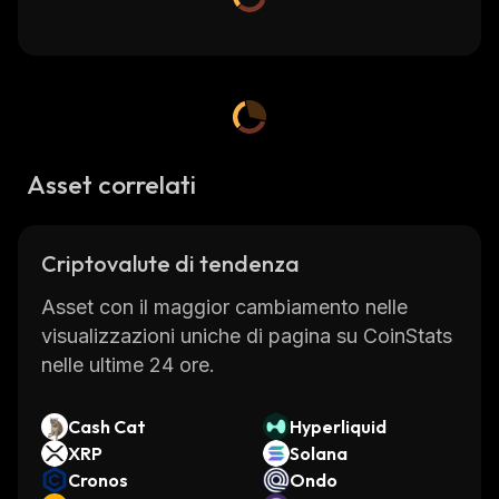
Asset correlati
Criptovalute di tendenza
Asset con il maggior cambiamento nelle
visualizzazioni uniche di pagina su CoinStats
nelle ultime 24 ore.
Cash Cat
Hyperliquid
XRP
Solana
Cronos
Ondo