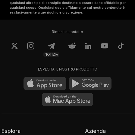
qualsiasi altro tipo di consiglio destinato a essere da te affidabile per
qualsiasi scopo. Qualsiasi uso o affidamento sul nostro contenuto è
esclusivamente a tuo rischio e discrezione.
Rimani in contatto
NOTIZIA
ESPLORA IL NOSTRO PRODOTTO
Esplora
Azienda