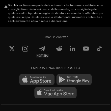
Disclaimer
.
Nessuna parte del contenuto che forniamo costituisce un
consiglio finanziario sui prezzi delle monete, un consiglio legale o
qualsiasi altro tipo di consiglio destinato a essere da te affidabile per
qualsiasi scopo. Qualsiasi uso o affidamento sul nostro contenuto è
esclusivamente a tuo rischio e discrezione.
Rimani in contatto
NOTIZIA
ESPLORA IL NOSTRO PRODOTTO