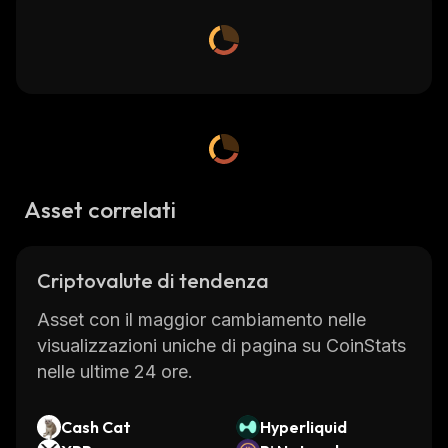
Asset correlati
Criptovalute di tendenza
Asset con il maggior cambiamento nelle
visualizzazioni uniche di pagina su CoinStats
nelle ultime 24 ore.
Cash Cat
Hyperliquid