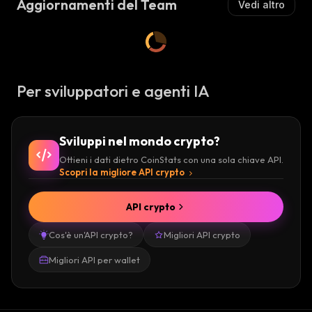
Aggiornamenti del Team
Vedi altro
Per sviluppatori e agenti IA
Sviluppi nel mondo crypto?
Ottieni i dati dietro CoinStats con una sola chiave API.
Scopri la migliore API crypto
API crypto
Cos'è un'API crypto?
Migliori API crypto
Migliori API per wallet