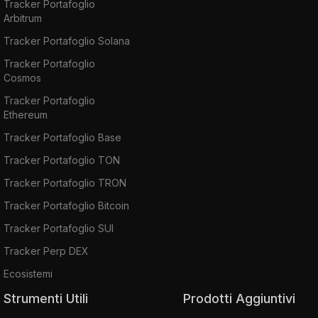
Tracker Portafoglio
Arbitrum
Tracker Portafoglio Solana
Tracker Portafoglio
Cosmos
Tracker Portafoglio
Ethereum
Tracker Portafoglio Base
Tracker Portafoglio TON
Tracker Portafoglio TRON
Tracker Portafoglio Bitcoin
Tracker Portafoglio SUI
Tracker Perp DEX
Ecosistemi
Strumenti Utili
Prodotti Aggiuntivi