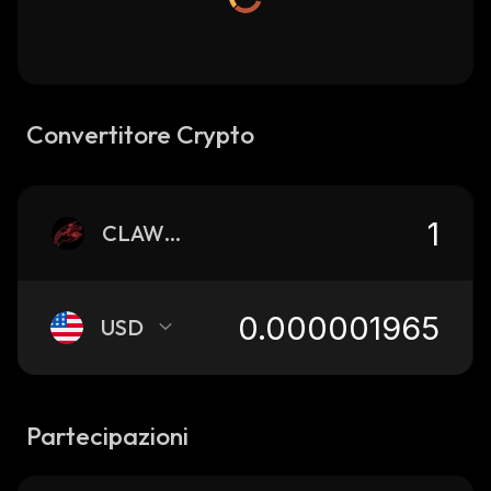
Convertitore Crypto
CLAW402
USD
Partecipazioni