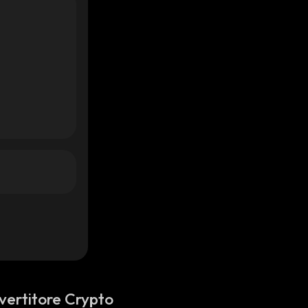
vertitore Crypto