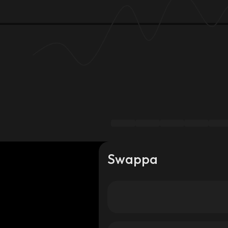
Swappa