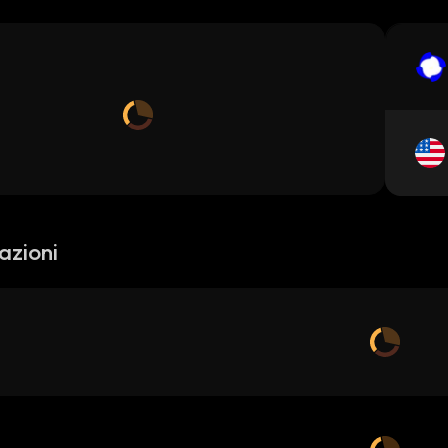
azioni