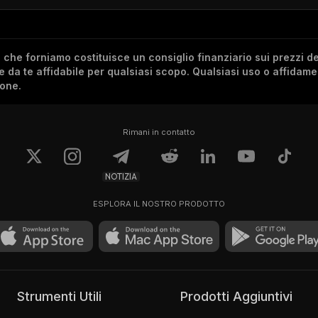
he forniamo costituisce un consiglio finanziario sui prezzi de
re da te affidabile per qualsiasi scopo. Qualsiasi uso o affidam
ione.
Rimani in contatto
NOTIZIA
ESPLORA IL NOSTRO PRODOTTO
Strumenti Utili
Prodotti Aggiuntivi