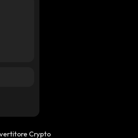
vertitore Crypto