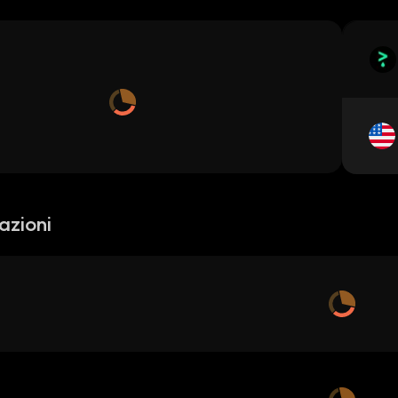
azioni