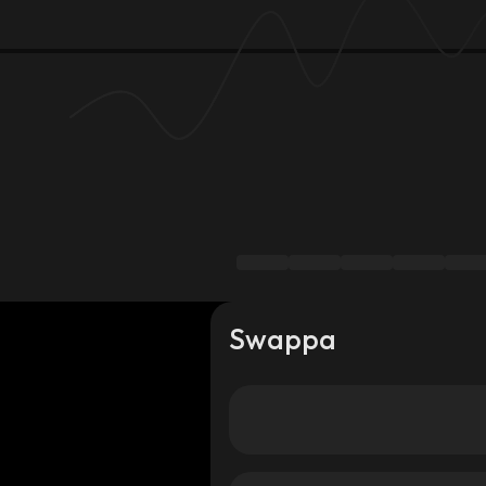
Swappa