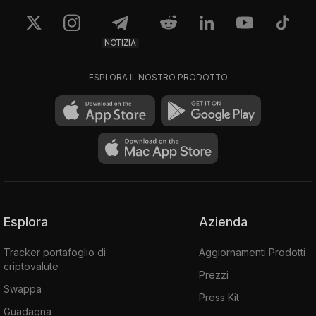
NOTIZIA
ESPLORA IL NOSTRO PRODOTTO
Esplora
Azienda
Tracker portafoglio di
Aggiornamenti Prodotti
criptovalute
Prezzi
Swappa
Press Kit
Guadagna