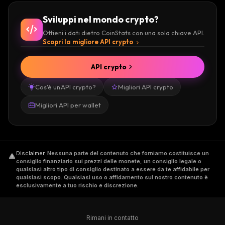
Sviluppi nel mondo crypto?
Ottieni i dati dietro CoinStats con una sola chiave API.
Scopri la migliore API crypto
API crypto
Cos'è un'API crypto?
Migliori API crypto
Migliori API per wallet
Disclaimer
.
Nessuna parte del contenuto che forniamo costituisce un
consiglio finanziario sui prezzi delle monete, un consiglio legale o
qualsiasi altro tipo di consiglio destinato a essere da te affidabile per
qualsiasi scopo. Qualsiasi uso o affidamento sul nostro contenuto è
esclusivamente a tuo rischio e discrezione.
Rimani in contatto