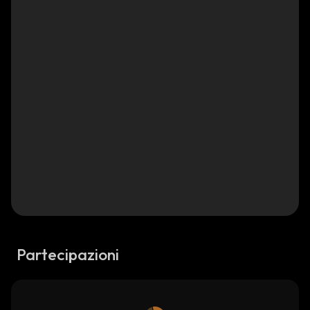
Partecipazioni