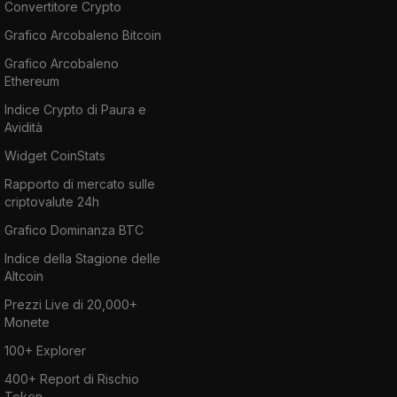
Convertitore Crypto
Grafico Arcobaleno Bitcoin
Grafico Arcobaleno
Ethereum
Indice Crypto di Paura e
Avidità
Widget CoinStats
Rapporto di mercato sulle
criptovalute 24h
Grafico Dominanza BTC
Indice della Stagione delle
Altcoin
Prezzi Live di 20,000+
Monete
100+ Explorer
400+ Report di Rischio
Token