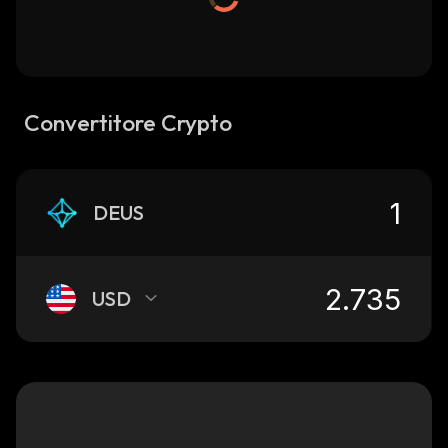
Convertitore Crypto
DEUS
USD