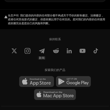
免责声明
.
我们提供的内容的任何部分都不构成关于币价的财务建议、法律建议，
或者任何其他形式的建议，供您依赖以用于任何目的。您对我们的内容的任何使用
或依赖完全是您自己的风险和判断。
保持联系
新闻
探索我们的产品