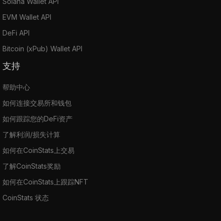
Solana Wallet API
EVM Wallet API
DeFi API
Bitcoin (xPub) Wallet API
支持
帮助中心
如何连接交易所和钱包
如何跟踪您的DeFi资产
了解利润/损失计算
如何在CoinStats上交易
了解CoinStats奖励
如何在CoinStats上跟踪NFT
CoinStats 状态