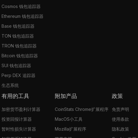
Cosmos 钱包追踪器
Ethereum 钱包追踪器
Base 钱包追踪器
TON 钱包追踪器
TRON 钱包追踪器
Bitcoin 钱包追踪器
SUI 钱包追踪器
Perp DEX 追踪器
生态系统
有用的工具
附加产品
政策
加密货币盈利计算器
CoinStats Chrome扩展程序
免责声明
投资回报计算器
MacOS小工具
使用条款
暂时性损失计算器
Mozilla扩展程序
隐私政策