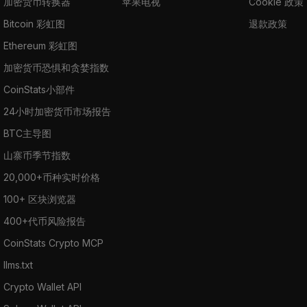
加密货币转换器
苹果电视
Cookie 政策
Bitcoin 彩虹图
退款政策
Ethereum 彩虹图
加密货币恐惧和贪婪指数
CoinStats小部件
24小时加密货币市场报告
BTC主导图
山寨币季节指数
20,000+币种实时价格
100+ 区块浏览器
400+代币风险报告
CoinStats Crypto MCP
llms.txt
Crypto Wallet API