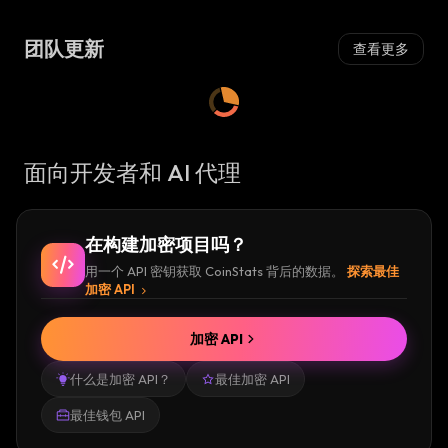
团队更新
查看更多
面向开发者和 AI 代理
在构建加密项目吗？
用一个 API 密钥获取 CoinStats 背后的数据。
探索最佳
加密 API
加密 API
什么是加密 API？
最佳加密 API
最佳钱包 API