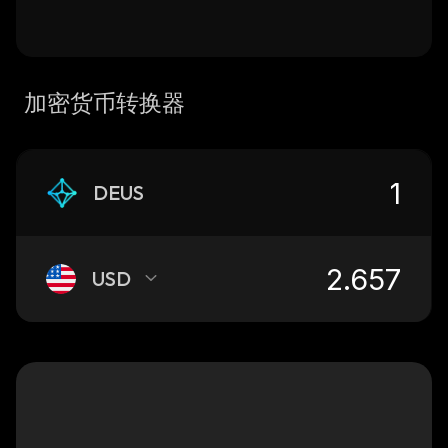
加密货币转换器
DEUS
USD