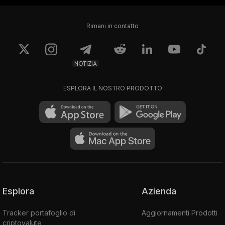
Rimani in contatto
NOTIZIA
ESPLORA IL NOSTRO PRODOTTO
Esplora
Azienda
Tracker portafoglio di
Aggiornamenti Prodotti
criptovalute