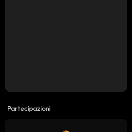
Partecipazioni