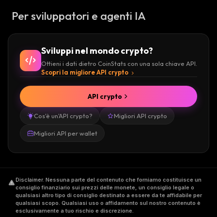
Per sviluppatori e agenti IA
Sviluppi nel mondo crypto?
Ottieni i dati dietro CoinStats con una sola chiave API.
Scopri la migliore API crypto
API crypto
Cos'è un'API crypto?
Migliori API crypto
Migliori API per wallet
Disclaimer
.
Nessuna parte del contenuto che forniamo costituisce un
consiglio finanziario sui prezzi delle monete, un consiglio legale o
qualsiasi altro tipo di consiglio destinato a essere da te affidabile per
qualsiasi scopo. Qualsiasi uso o affidamento sul nostro contenuto è
esclusivamente a tuo rischio e discrezione.