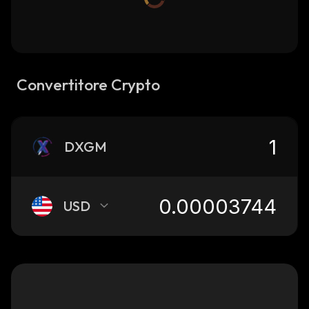
Convertitore Crypto
DXGM
USD