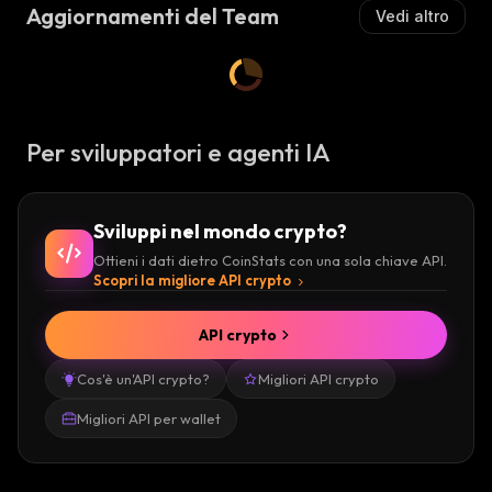
Aggiornamenti del Team
Vedi altro
Per sviluppatori e agenti IA
Sviluppi nel mondo crypto?
Ottieni i dati dietro CoinStats con una sola chiave API.
Scopri la migliore API crypto
API crypto
Cos'è un'API crypto?
Migliori API crypto
Migliori API per wallet