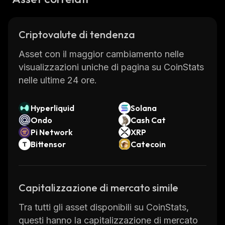
Criptovalute di tendenza
Asset con il maggior cambiamento nelle
visualizzazioni uniche di pagina su CoinStats
nelle ultime 24 ore.
Hyperliquid
Solana
Ondo
Cash Cat
Pi Network
XRP
Bittensor
Catecoin
Capitalizzazione di mercato simile
Tra tutti gli asset disponibili su CoinStats,
questi hanno la capitalizzazione di mercato