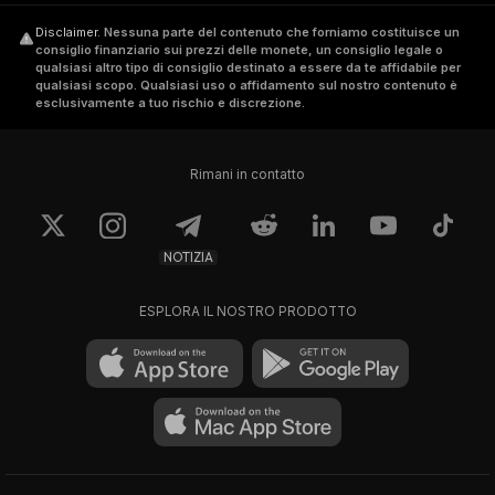
Disclaimer
.
Nessuna parte del contenuto che forniamo costituisce un
consiglio finanziario sui prezzi delle monete, un consiglio legale o
qualsiasi altro tipo di consiglio destinato a essere da te affidabile per
qualsiasi scopo. Qualsiasi uso o affidamento sul nostro contenuto è
esclusivamente a tuo rischio e discrezione.
Rimani in contatto
NOTIZIA
ESPLORA IL NOSTRO PRODOTTO