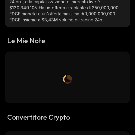
24 ore, e la capitalizzazione di mercato live è
$130.349.105
. Ha un'offerta circolante di
350,000,000
EDGE
monete e un'offerta massima di
1,000,000,000
EDGE
insieme a
$3,43M
volume di trading 24h.
Le Mie Note
Convertitore Crypto