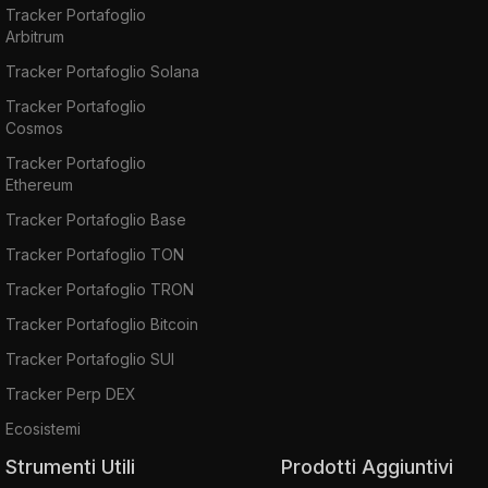
Tracker Portafoglio
Arbitrum
Tracker Portafoglio Solana
Tracker Portafoglio
Cosmos
Tracker Portafoglio
Ethereum
Tracker Portafoglio Base
Tracker Portafoglio TON
Tracker Portafoglio TRON
Tracker Portafoglio Bitcoin
Tracker Portafoglio SUI
Tracker Perp DEX
Ecosistemi
Strumenti Utili
Prodotti Aggiuntivi