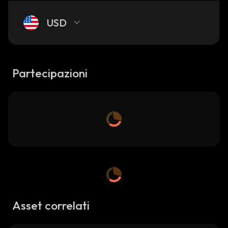
USD
Partecipazioni
Asset correlati