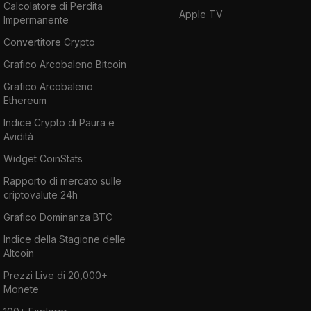
Calcolatore di Perdita
Apple TV
Impermanente
Convertitore Crypto
Grafico Arcobaleno Bitcoin
Grafico Arcobaleno
Ethereum
Indice Crypto di Paura e
Avidità
Widget CoinStats
Rapporto di mercato sulle
criptovalute 24h
Grafico Dominanza BTC
Indice della Stagione delle
Altcoin
Prezzi Live di 20,000+
Monete