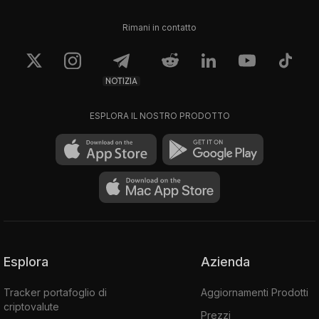
Rimani in contatto
NOTIZIA
ESPLORA IL NOSTRO PRODOTTO
Esplora
Azienda
Tracker portafoglio di
Aggiornamenti Prodotti
criptovalute
Prezzi