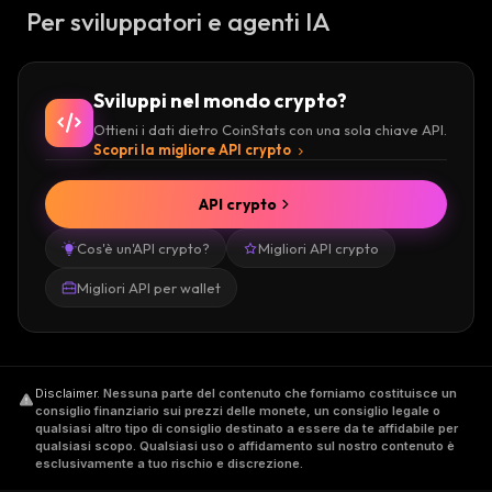
Per sviluppatori e agenti IA
Sviluppi nel mondo crypto?
Ottieni i dati dietro CoinStats con una sola chiave API.
Scopri la migliore API crypto
API crypto
Cos'è un'API crypto?
Migliori API crypto
Migliori API per wallet
Disclaimer
.
Nessuna parte del contenuto che forniamo costituisce un
consiglio finanziario sui prezzi delle monete, un consiglio legale o
qualsiasi altro tipo di consiglio destinato a essere da te affidabile per
qualsiasi scopo. Qualsiasi uso o affidamento sul nostro contenuto è
esclusivamente a tuo rischio e discrezione.