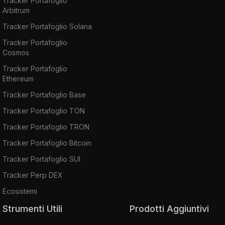
Tracker Portafoglio
Arbitrum
Tracker Portafoglio Solana
Tracker Portafoglio
Cosmos
Tracker Portafoglio
Ethereum
Tracker Portafoglio Base
Tracker Portafoglio TON
Tracker Portafoglio TRON
Tracker Portafoglio Bitcoin
Tracker Portafoglio SUI
Tracker Perp DEX
Ecosistemi
Strumenti Utili
Prodotti Aggiuntivi