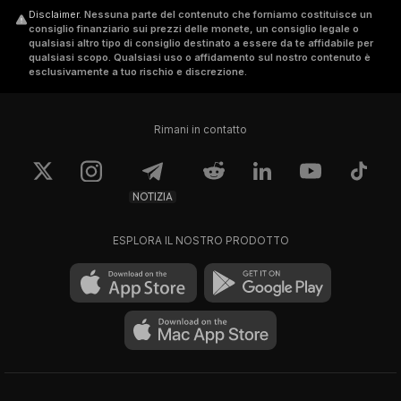
Disclaimer
.
Nessuna parte del contenuto che forniamo costituisce un
consiglio finanziario sui prezzi delle monete, un consiglio legale o
qualsiasi altro tipo di consiglio destinato a essere da te affidabile per
qualsiasi scopo. Qualsiasi uso o affidamento sul nostro contenuto è
esclusivamente a tuo rischio e discrezione.
Rimani in contatto
NOTIZIA
ESPLORA IL NOSTRO PRODOTTO