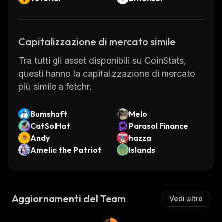
Capitalizzazione di mercato simile
Tra tutti gli asset disponibili su CoinStats,
questi hanno la capitalizzazione di mercato
più simile a fetchr.
Bumshaft
Melo
CatSolHat
Parasol Finance
Andy
hazza
Amelia the Patriot
Islands
Aggiornamenti del Team
Vedi altro