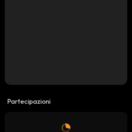
Partecipazioni