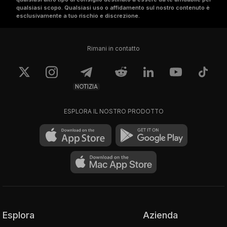
qualsiasi scopo. Qualsiasi uso o affidamento sul nostro contenuto è
esclusivamente a tuo rischio e discrezione.
Rimani in contatto
NOTIZIA
ESPLORA IL NOSTRO PRODOTTO
Esplora
Azienda