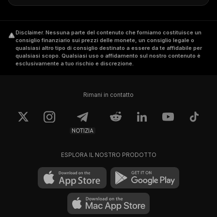
Disclaimer
.
Nessuna parte del contenuto che forniamo costituisce un
consiglio finanziario sui prezzi delle monete, un consiglio legale o
qualsiasi altro tipo di consiglio destinato a essere da te affidabile per
qualsiasi scopo. Qualsiasi uso o affidamento sul nostro contenuto è
esclusivamente a tuo rischio e discrezione.
Rimani in contatto
NOTIZIA
ESPLORA IL NOSTRO PRODOTTO