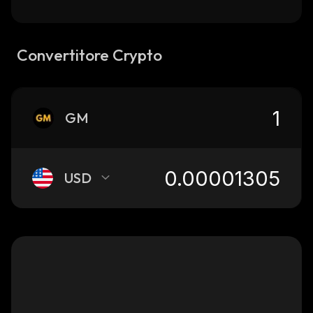
Convertitore Crypto
GM
USD