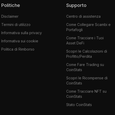
Politiche
Supporto
Disclaimer
Centro di assistenza
Termini di utilizzo
Come Collegare Scambi e
Portafogli
Informativa sulla privacy
Come Tracciare i Tuoi
Informativa sui cookie
Asset DeFi
Politica di Rimborso
Scopri le Calcolazioni di
Profitto/Perdita
Come Fare Trading su
CoinStats
Scopri le Ricompense di
CoinStats
Come Tracciare NFT su
CoinStats
Stato CoinStats