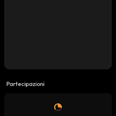
Partecipazioni