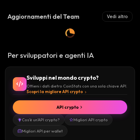
Aggiornamenti del Team
Vedi altro
Per sviluppatori e agenti IA
Sviluppi nel mondo crypto?
Ottieni i dati dietro CoinStats con una sola chiave API.
Scopri la migliore API crypto
API crypto
Cos'è un'API crypto?
Migliori API crypto
Migliori API per wallet