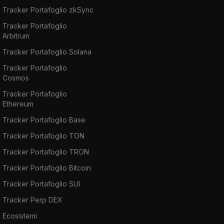
Tracker Portafoglio zkSync
Tracker Portafoglio
Arbitrum
Tracker Portafoglio Solana
Tracker Portafoglio
Cosmos
Tracker Portafoglio
Ethereum
Tracker Portafoglio Base
Tracker Portafoglio TON
Tracker Portafoglio TRON
Tracker Portafoglio Bitcoin
Tracker Portafoglio SUI
Tracker Perp DEX
Ecosistemi