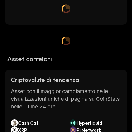
Asset correlati
Criptovalute di tendenza
Asset con il maggior cambiamento nelle
visualizzazioni uniche di pagina su CoinStats
nelle ultime 24 ore.
Cash Cat
Hyperliquid
XRP
Pi Network