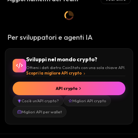
Per sviluppatori e agenti IA
Sviluppi nel mondo crypto?
Ottieni i dati dietro CoinStats con una sola chiave API.
Scopri la migliore API crypto
API crypto
Cos'è un'API crypto?
Migliori API crypto
Migliori API per wallet