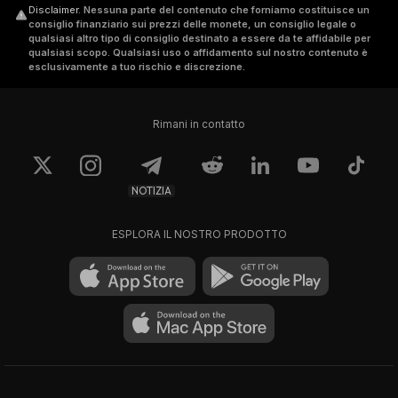
Disclaimer
.
Nessuna parte del contenuto che forniamo costituisce un
consiglio finanziario sui prezzi delle monete, un consiglio legale o
qualsiasi altro tipo di consiglio destinato a essere da te affidabile per
qualsiasi scopo. Qualsiasi uso o affidamento sul nostro contenuto è
esclusivamente a tuo rischio e discrezione.
Rimani in contatto
NOTIZIA
ESPLORA IL NOSTRO PRODOTTO