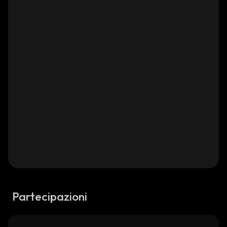
Partecipazioni