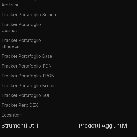
Arbitrum
Tracker Portafoglio Solana
Tracker Portafoglio
Cosmos
Tracker Portafoglio
Ethereum
Tracker Portafoglio Base
Tracker Portafoglio TON
Tracker Portafoglio TRON
Tracker Portafoglio Bitcoin
Tracker Portafoglio SUI
Tracker Perp DEX
Ecosistemi
Strumenti Utili
Prodotti Aggiuntivi