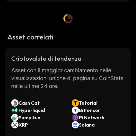
Asset correlati
Criptovalute di tendenza
Asset con il maggior cambiamento nelle
visualizzazioni uniche di pagina su CoinStats
nelle ultime 24 ore.
Cash Cat
Tutorial
Hyperliquid
Bittensor
Pump.fun
Pi Network
XRP
Solana