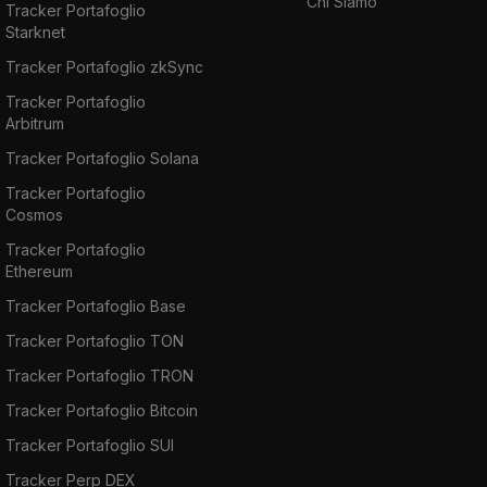
Chi Siamo
Tracker Portafoglio
Starknet
Tracker Portafoglio zkSync
Tracker Portafoglio
Arbitrum
Tracker Portafoglio Solana
Tracker Portafoglio
Cosmos
Tracker Portafoglio
Ethereum
Tracker Portafoglio Base
Tracker Portafoglio TON
Tracker Portafoglio TRON
Tracker Portafoglio Bitcoin
Tracker Portafoglio SUI
Tracker Perp DEX