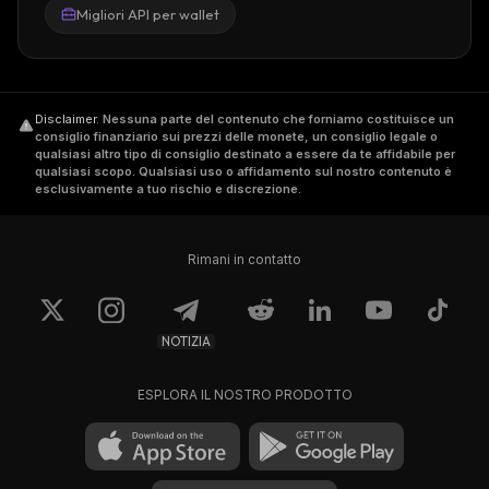
Migliori API per wallet
Disclaimer
.
Nessuna parte del contenuto che forniamo costituisce un
consiglio finanziario sui prezzi delle monete, un consiglio legale o
qualsiasi altro tipo di consiglio destinato a essere da te affidabile per
qualsiasi scopo. Qualsiasi uso o affidamento sul nostro contenuto è
esclusivamente a tuo rischio e discrezione.
Rimani in contatto
NOTIZIA
ESPLORA IL NOSTRO PRODOTTO