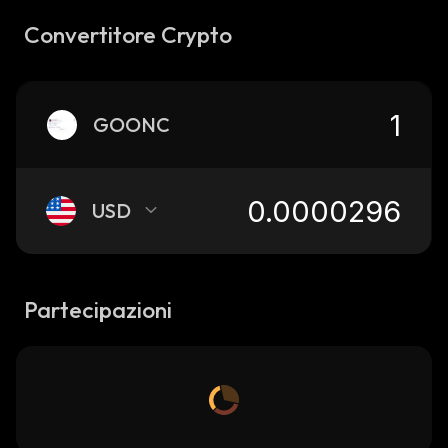
Convertitore Crypto
GOONC
USD
Partecipazioni