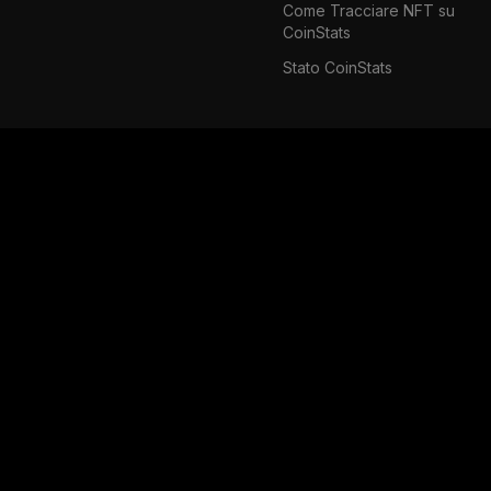
Come Tracciare NFT su
CoinStats
Stato CoinStats