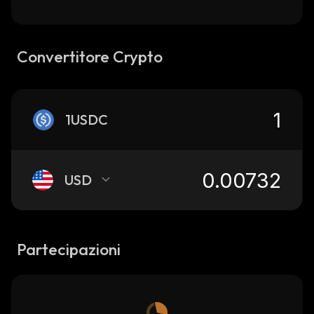
Convertitore Crypto
1USDC
USD
Partecipazioni