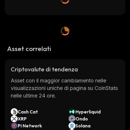
Asset correlati
Criptovalute di tendenza
Asset con il maggior cambiamento nelle
visualizzazioni uniche di pagina su CoinStats
nelle ultime 24 ore.
Cash Cat
Hyperliquid
XRP
Ondo
Pi Network
Solana