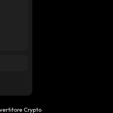
vertitore Crypto