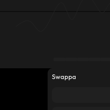
Swappa