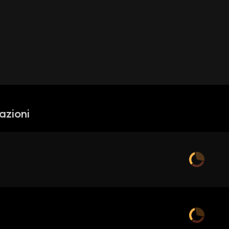
azioni