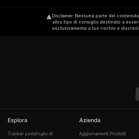
Disclaimer
.
Nessuna parte del contenuto c
altro tipo di consiglio destinato a esse
esclusivamente a tuo rischio e discrez
Esplora
Azienda
Tracker portafoglio di
Aggiornamenti Prodotti