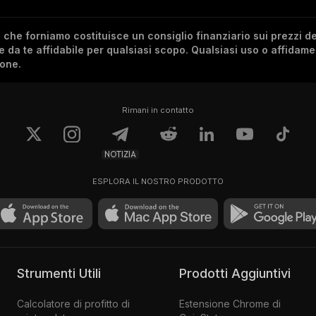
he forniamo costituisce un consiglio finanziario sui prezzi de
re da te affidabile per qualsiasi scopo. Qualsiasi uso o affidam
ione.
Rimani in contatto
NOTIZIA
ESPLORA IL NOSTRO PRODOTTO
Strumenti Utili
Prodotti Aggiuntivi
Calcolatore di profitto di
Estensione Chrome di