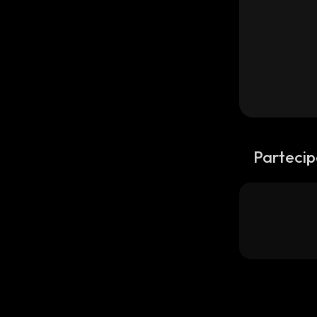
Partecip