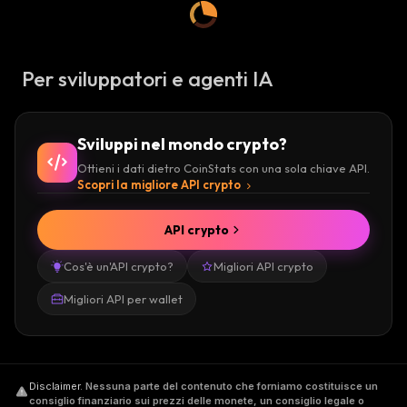
Per sviluppatori e agenti IA
Sviluppi nel mondo crypto?
Ottieni i dati dietro CoinStats con una sola chiave API.
Scopri la migliore API crypto
API crypto
Cos'è un'API crypto?
Migliori API crypto
Migliori API per wallet
Disclaimer
.
Nessuna parte del contenuto che forniamo costituisce un
consiglio finanziario sui prezzi delle monete, un consiglio legale o