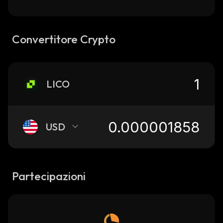
Convertitore Crypto
LICO
USD
Partecipazioni