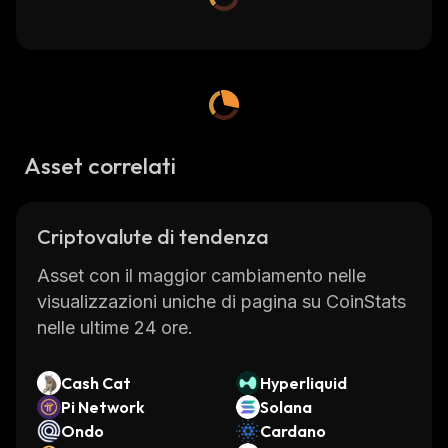
Asset correlati
Criptovalute di tendenza
Asset con il maggior cambiamento nelle
visualizzazioni uniche di pagina su CoinStats
nelle ultime 24 ore.
Cash Cat
Hyperliquid
Pi Network
Solana
Ondo
Cardano