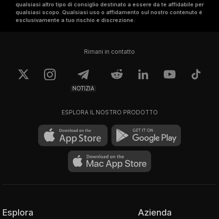
qualsiasi altro tipo di consiglio destinato a essere da te affidabile per
qualsiasi scopo. Qualsiasi uso o affidamento sul nostro contenuto è
esclusivamente a tuo rischio e discrezione.
Rimani in contatto
NOTIZIA
ESPLORA IL NOSTRO PRODOTTO
Esplora
Azienda