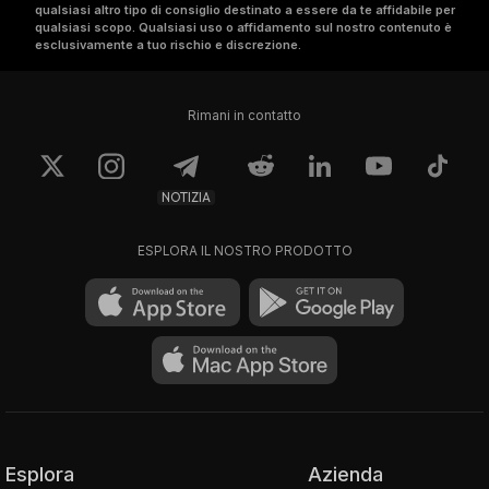
qualsiasi altro tipo di consiglio destinato a essere da te affidabile per
qualsiasi scopo. Qualsiasi uso o affidamento sul nostro contenuto è
esclusivamente a tuo rischio e discrezione.
Rimani in contatto
NOTIZIA
ESPLORA IL NOSTRO PRODOTTO
Esplora
Azienda