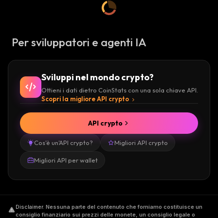
Per sviluppatori e agenti IA
Sviluppi nel mondo crypto?
Ottieni i dati dietro CoinStats con una sola chiave API.
Scopri la migliore API crypto
API crypto
Cos'è un'API crypto?
Migliori API crypto
Migliori API per wallet
Disclaimer
.
Nessuna parte del contenuto che forniamo costituisce un
consiglio finanziario sui prezzi delle monete, un consiglio legale o