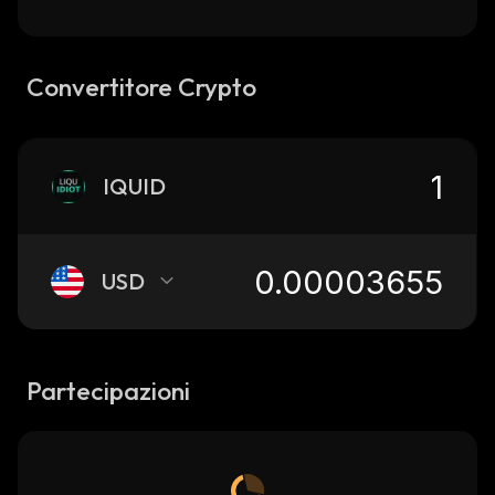
Convertitore Crypto
IQUID
USD
Partecipazioni