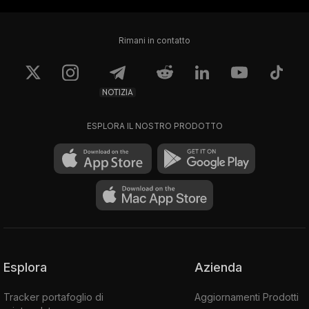
Rimani in contatto
NOTIZIA
ESPLORA IL NOSTRO PRODOTTO
Esplora
Azienda
Tracker portafoglio di
Aggiornamenti Prodotti