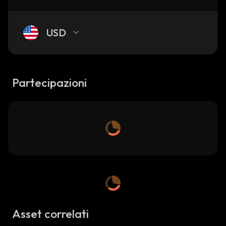
USD
Partecipazioni
Asset correlati