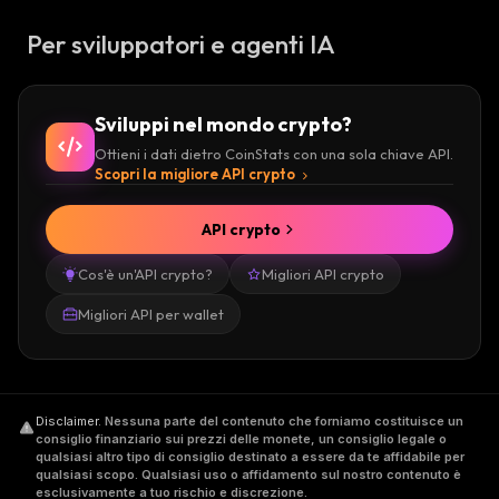
Per sviluppatori e agenti IA
Sviluppi nel mondo crypto?
Ottieni i dati dietro CoinStats con una sola chiave API.
Scopri la migliore API crypto
API crypto
Cos'è un'API crypto?
Migliori API crypto
Migliori API per wallet
Disclaimer
.
Nessuna parte del contenuto che forniamo costituisce un
consiglio finanziario sui prezzi delle monete, un consiglio legale o
qualsiasi altro tipo di consiglio destinato a essere da te affidabile per
qualsiasi scopo. Qualsiasi uso o affidamento sul nostro contenuto è
esclusivamente a tuo rischio e discrezione.