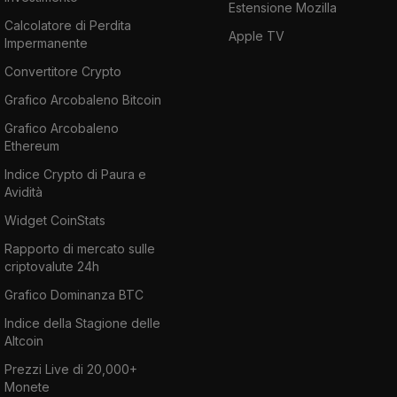
Estensione Mozilla
Calcolatore di Perdita
Apple TV
Impermanente
Convertitore Crypto
Grafico Arcobaleno Bitcoin
Grafico Arcobaleno
Ethereum
Indice Crypto di Paura e
Avidità
Widget CoinStats
Rapporto di mercato sulle
criptovalute 24h
Grafico Dominanza BTC
Indice della Stagione delle
Altcoin
Prezzi Live di 20,000+
Monete