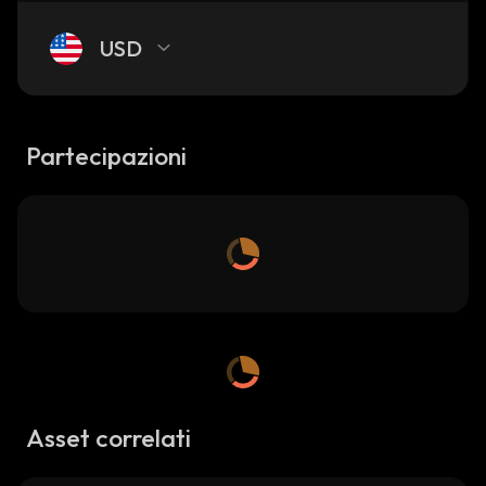
USD
Partecipazioni
Asset correlati