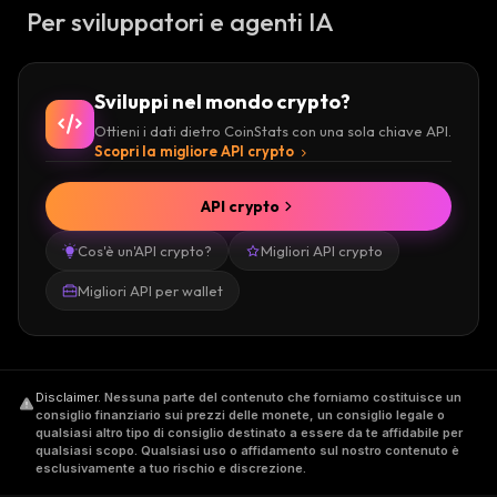
Per sviluppatori e agenti IA
Sviluppi nel mondo crypto?
Ottieni i dati dietro CoinStats con una sola chiave API.
Scopri la migliore API crypto
API crypto
Cos'è un'API crypto?
Migliori API crypto
Migliori API per wallet
Disclaimer
.
Nessuna parte del contenuto che forniamo costituisce un
consiglio finanziario sui prezzi delle monete, un consiglio legale o
qualsiasi altro tipo di consiglio destinato a essere da te affidabile per
qualsiasi scopo. Qualsiasi uso o affidamento sul nostro contenuto è
esclusivamente a tuo rischio e discrezione.