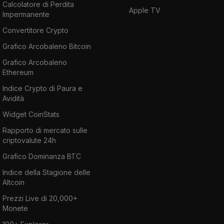
Calcolatore di Perdita
Apple TV
Impermanente
Convertitore Crypto
Grafico Arcobaleno Bitcoin
Grafico Arcobaleno
Ethereum
Indice Crypto di Paura e
Avidità
Widget CoinStats
Rapporto di mercato sulle
criptovalute 24h
Grafico Dominanza BTC
Indice della Stagione delle
Altcoin
Prezzi Live di 20,000+
Monete