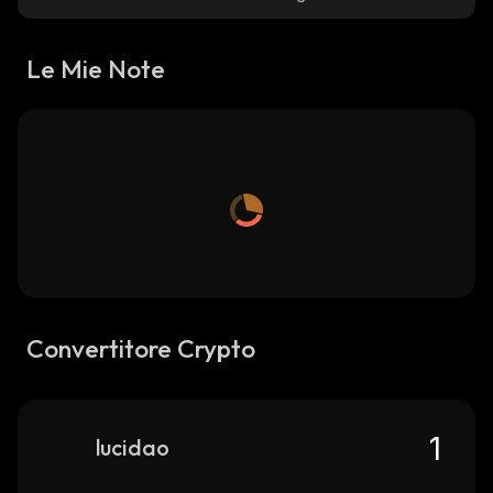
Le Mie Note
Convertitore Crypto
lucidao