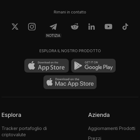
Rimani in contatto
NOTIZIA
ESPLORA IL NOSTRO PRODOTTO
Esplora
Azienda
Tracker portafoglio di
Aggiornamenti Prodotti
criptovalute
Prezzi