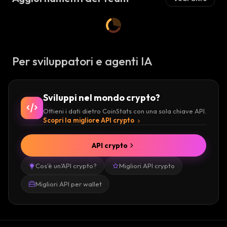
Per sviluppatori e agenti IA
Sviluppi nel mondo crypto?
Ottieni i dati dietro CoinStats con una sola chiave API.
Scopri la migliore API crypto
API crypto
Cos'è un'API crypto?
Migliori API crypto
Migliori API per wallet