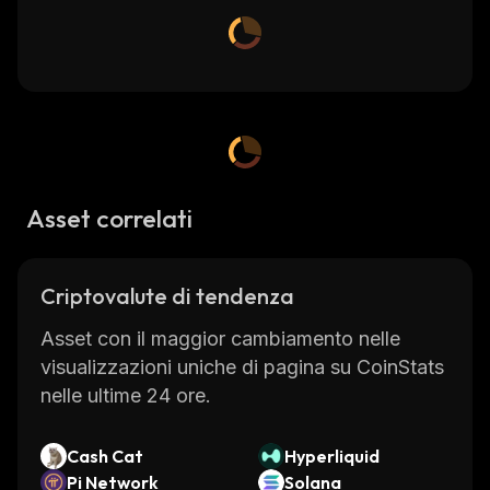
Asset correlati
Criptovalute di tendenza
Asset con il maggior cambiamento nelle
visualizzazioni uniche di pagina su CoinStats
nelle ultime 24 ore.
Cash Cat
Hyperliquid
Pi Network
Solana