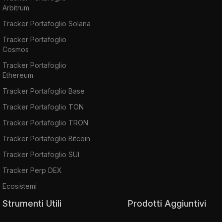
Arbitrum
Tracker Portafoglio Solana
Tracker Portafoglio
Cosmos
Tracker Portafoglio
Ethereum
Tracker Portafoglio Base
Tracker Portafoglio TON
Tracker Portafoglio TRON
Tracker Portafoglio Bitcoin
Tracker Portafoglio SUI
Tracker Perp DEX
Ecosistemi
Strumenti Utili
Prodotti Aggiuntivi