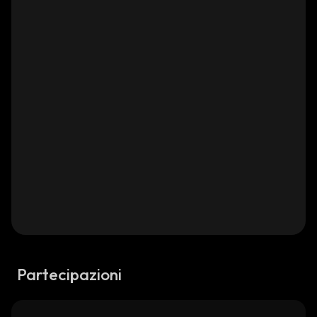
Partecipazioni