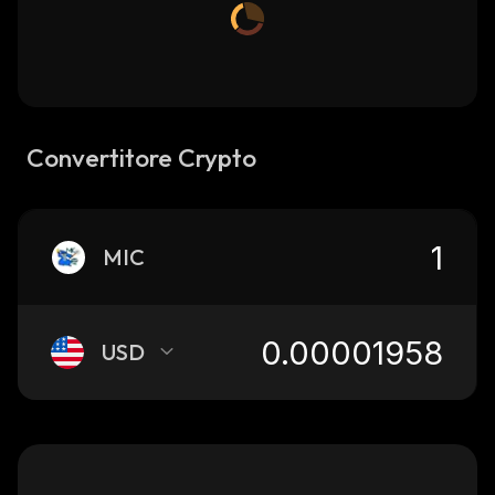
Convertitore Crypto
MIC
USD