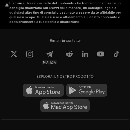
Disclaimer
.
Nessuna parte del contenuto che forniamo costituisce un
consiglio finanziario sui prezzi delle monete, un consiglio legale o
qualsiasi altro tipo di consiglio destinato a essere da te affidabile per
qualsiasi scopo. Qualsiasi uso o affidamento sul nostro contenuto è
esclusivamente a tuo rischio e discrezione.
Rimani in contatto
NOTIZIA
ESPLORA IL NOSTRO PRODOTTO