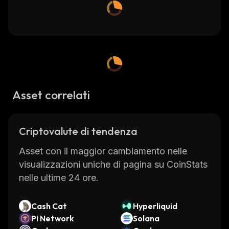
Asset correlati
Criptovalute di tendenza
Asset con il maggior cambiamento nelle
visualizzazioni uniche di pagina su CoinStats
nelle ultime 24 ore.
Cash Cat
Hyperliquid
Pi Network
Solana