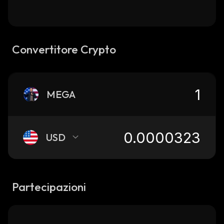
Convertitore Crypto
MEGA
USD
Partecipazioni