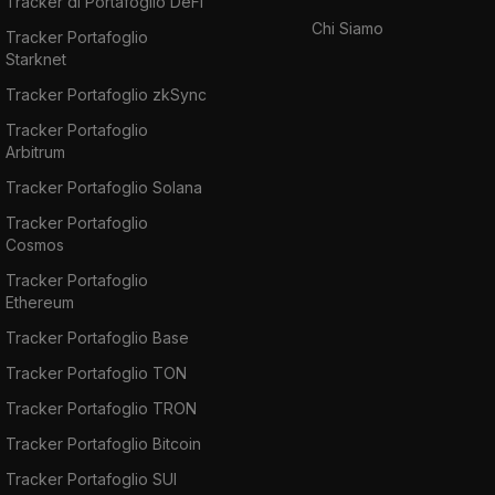
Tracker di Portafoglio DeFi
Chi Siamo
Tracker Portafoglio
Starknet
Tracker Portafoglio zkSync
Tracker Portafoglio
Arbitrum
Tracker Portafoglio Solana
Tracker Portafoglio
Cosmos
Tracker Portafoglio
Ethereum
Tracker Portafoglio Base
Tracker Portafoglio TON
Tracker Portafoglio TRON
Tracker Portafoglio Bitcoin
Tracker Portafoglio SUI