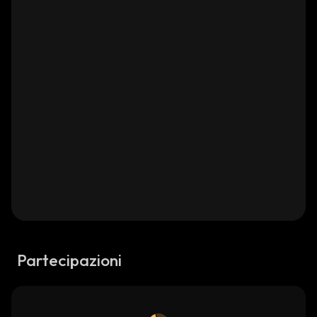
Partecipazioni