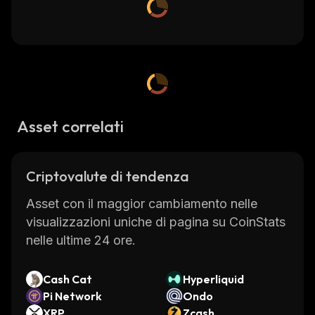
Asset correlati
Criptovalute di tendenza
Asset con il maggior cambiamento nelle
visualizzazioni uniche di pagina su CoinStats
nelle ultime 24 ore.
Cash Cat
Hyperliquid
Pi Network
Ondo
XRP
Zcash