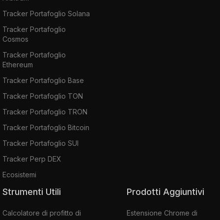
Tracker Portafoglio Solana
Tracker Portafoglio
Cosmos
Tracker Portafoglio
Ethereum
Tracker Portafoglio Base
Tracker Portafoglio TON
Tracker Portafoglio TRON
Tracker Portafoglio Bitcoin
Tracker Portafoglio SUI
Tracker Perp DEX
Ecosistemi
Strumenti Utili
Prodotti Aggiuntivi
Calcolatore di profitto di
Estensione Chrome di