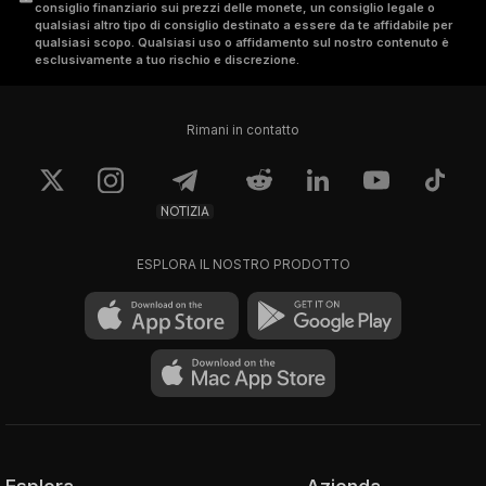
consiglio finanziario sui prezzi delle monete, un consiglio legale o
qualsiasi altro tipo di consiglio destinato a essere da te affidabile per
qualsiasi scopo. Qualsiasi uso o affidamento sul nostro contenuto è
esclusivamente a tuo rischio e discrezione.
Rimani in contatto
NOTIZIA
ESPLORA IL NOSTRO PRODOTTO