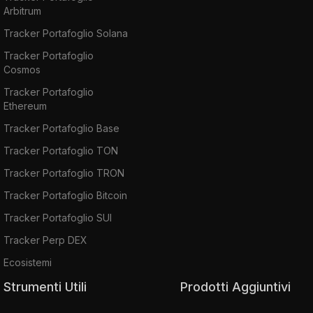
Arbitrum
Tracker Portafoglio Solana
Tracker Portafoglio
Cosmos
Tracker Portafoglio
Ethereum
Tracker Portafoglio Base
Tracker Portafoglio TON
Tracker Portafoglio TRON
Tracker Portafoglio Bitcoin
Tracker Portafoglio SUI
Tracker Perp DEX
Ecosistemi
Strumenti Utili
Prodotti Aggiuntivi