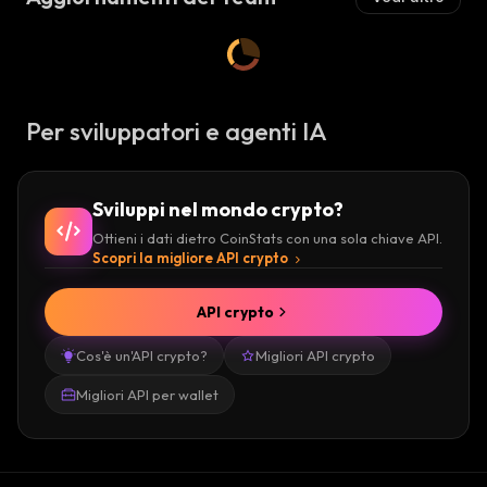
Per sviluppatori e agenti IA
Sviluppi nel mondo crypto?
Ottieni i dati dietro CoinStats con una sola chiave API.
Scopri la migliore API crypto
API crypto
Cos'è un'API crypto?
Migliori API crypto
Migliori API per wallet