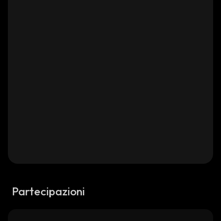
Partecipazioni