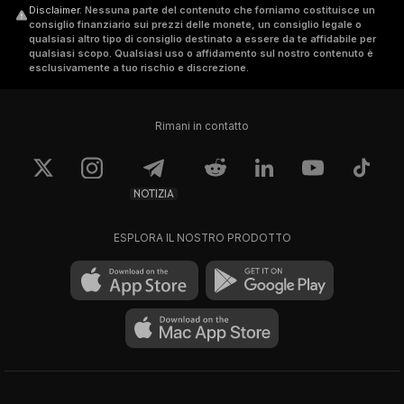
Disclaimer
.
Nessuna parte del contenuto che forniamo costituisce un
consiglio finanziario sui prezzi delle monete, un consiglio legale o
qualsiasi altro tipo di consiglio destinato a essere da te affidabile per
qualsiasi scopo. Qualsiasi uso o affidamento sul nostro contenuto è
esclusivamente a tuo rischio e discrezione.
Rimani in contatto
NOTIZIA
ESPLORA IL NOSTRO PRODOTTO