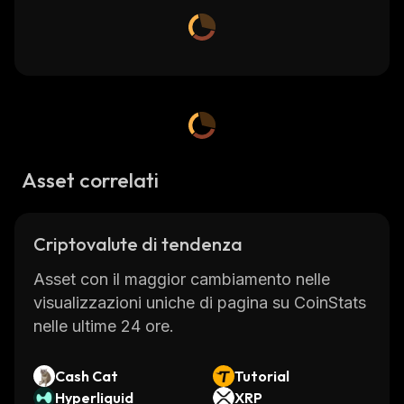
Asset correlati
Criptovalute di tendenza
Asset con il maggior cambiamento nelle
visualizzazioni uniche di pagina su CoinStats
nelle ultime 24 ore.
Cash Cat
Tutorial
Hyperliquid
XRP