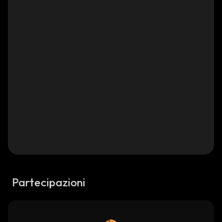
Partecipazioni