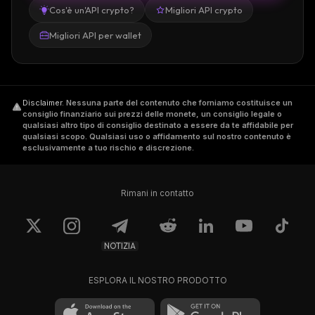
Cos'è un'API crypto?
Migliori API crypto
Migliori API per wallet
Disclaimer
.
Nessuna parte del contenuto che forniamo costituisce un
consiglio finanziario sui prezzi delle monete, un consiglio legale o
qualsiasi altro tipo di consiglio destinato a essere da te affidabile per
qualsiasi scopo. Qualsiasi uso o affidamento sul nostro contenuto è
esclusivamente a tuo rischio e discrezione.
Rimani in contatto
NOTIZIA
ESPLORA IL NOSTRO PRODOTTO