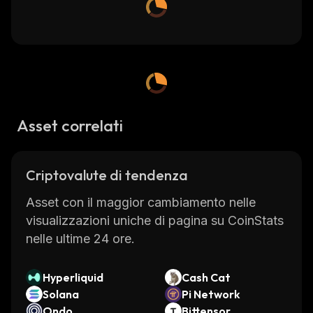
Asset correlati
Criptovalute di tendenza
Asset con il maggior cambiamento nelle
visualizzazioni uniche di pagina su CoinStats
nelle ultime 24 ore.
Hyperliquid
Cash Cat
Solana
Pi Network
Ondo
Bittensor