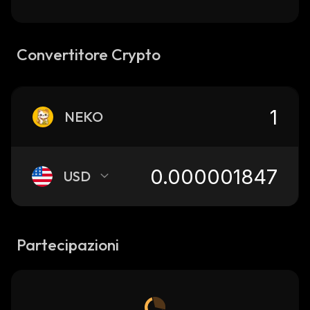
Convertitore Crypto
NEKO
USD
Partecipazioni