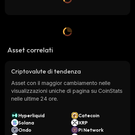
Asset correlati
Criptovalute di tendenza
Asset con il maggior cambiamento nelle
visualizzazioni uniche di pagina su CoinStats
nelle ultime 24 ore.
Hyperliquid
Catecoin
Solana
XRP
Ondo
Pi Network