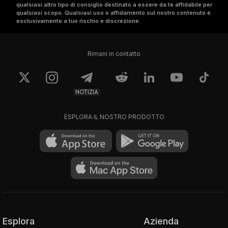
qualsiasi altro tipo di consiglio destinato a essere da te affidabile per
qualsiasi scopo. Qualsiasi uso o affidamento sul nostro contenuto è
esclusivamente a tuo rischio e discrezione.
Rimani in contatto
NOTIZIA
ESPLORA IL NOSTRO PRODOTTO
Esplora
Azienda