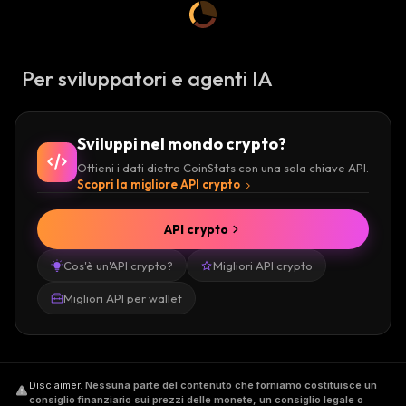
Per sviluppatori e agenti IA
Sviluppi nel mondo crypto?
Ottieni i dati dietro CoinStats con una sola chiave API.
Scopri la migliore API crypto
API crypto
Cos'è un'API crypto?
Migliori API crypto
Migliori API per wallet
Disclaimer
.
Nessuna parte del contenuto che forniamo costituisce un
consiglio finanziario sui prezzi delle monete, un consiglio legale o