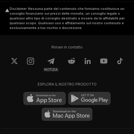
Disclaimer
.
Nessuna parte del contenuto che forniamo costituisce un
consiglio finanziario sui prezzi delle monete, un consiglio legale o
qualsiasi altro tipo di consiglio destinato a essere da te affidabile per
qualsiasi scopo. Qualsiasi uso o affidamento sul nostro contenuto è
esclusivamente a tuo rischio e discrezione.
Rimani in contatto
NOTIZIA
ESPLORA IL NOSTRO PRODOTTO