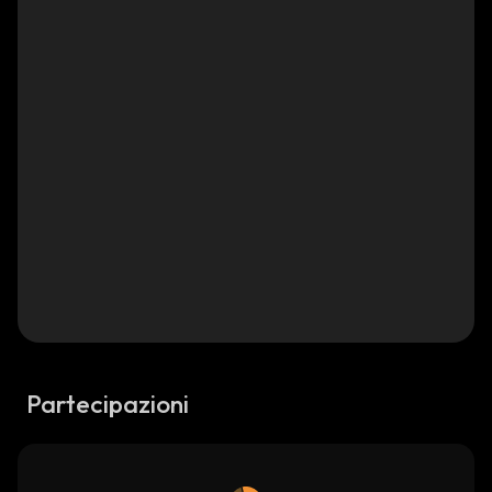
Partecipazioni