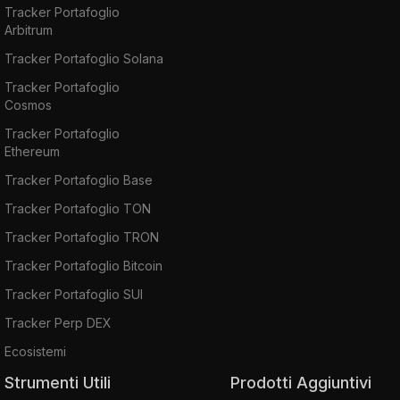
Tracker Portafoglio
Arbitrum
Tracker Portafoglio Solana
Tracker Portafoglio
Cosmos
Tracker Portafoglio
Ethereum
Tracker Portafoglio Base
Tracker Portafoglio TON
Tracker Portafoglio TRON
Tracker Portafoglio Bitcoin
Tracker Portafoglio SUI
Tracker Perp DEX
Ecosistemi
Strumenti Utili
Prodotti Aggiuntivi