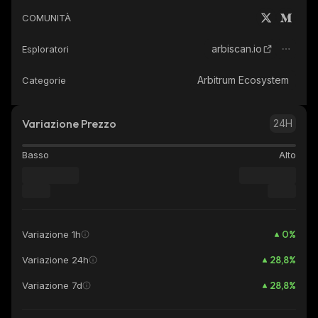
COMUNITÀ
arbiscan.io
Esploratori
Arbitrum Ecosystem
Categorie
Variazione Prezzo
24H
Basso
Alto
0
%
Variazione 1h
28,8
%
Variazione 24h
28,8
%
Variazione 7d