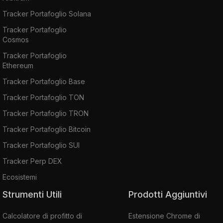
Tracker Portafoglio Solana
Tracker Portafoglio
Cosmos
Tracker Portafoglio
Ethereum
Tracker Portafoglio Base
Tracker Portafoglio TON
Tracker Portafoglio TRON
Tracker Portafoglio Bitcoin
Tracker Portafoglio SUI
Tracker Perp DEX
Ecosistemi
Strumenti Utili
Prodotti Aggiuntivi
Calcolatore di profitto di
Estensione Chrome di