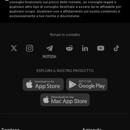
consiglio finanziario sui prezzi delle monete, un consiglio legale o
qualsiasi altro tipo di consiglio destinato a essere da te affidabile per
qualsiasi scopo. Qualsiasi uso o affidamento sul nostro contenuto è
esclusivamente a tuo rischio e discrezione.
Rimani in contatto
NOTIZIA
ESPLORA IL NOSTRO PRODOTTO