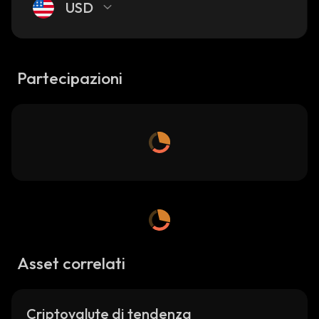
USD
Partecipazioni
Asset correlati
Criptovalute di tendenza