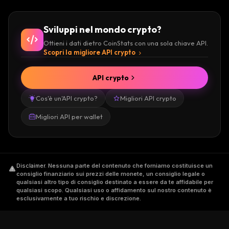
Sviluppi nel mondo crypto?
Ottieni i dati dietro CoinStats con una sola chiave API.
Scopri la migliore API crypto
API crypto
Cos'è un'API crypto?
Migliori API crypto
Migliori API per wallet
Disclaimer
.
Nessuna parte del contenuto che forniamo costituisce un
consiglio finanziario sui prezzi delle monete, un consiglio legale o
qualsiasi altro tipo di consiglio destinato a essere da te affidabile per
qualsiasi scopo. Qualsiasi uso o affidamento sul nostro contenuto è
esclusivamente a tuo rischio e discrezione.