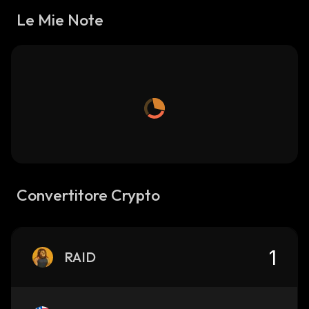
Le Mie Note
Convertitore Crypto
RAID