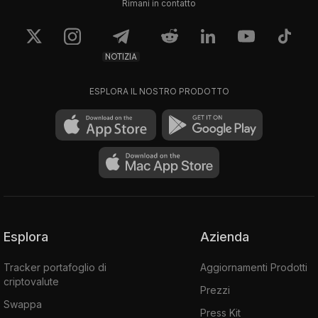
Rimani in contatto
NOTIZIA
ESPLORA IL NOSTRO PRODOTTO
Esplora
Azienda
Tracker portafoglio di
Aggiornamenti Prodotti
criptovalute
Prezzi
Swappa
Press Kit