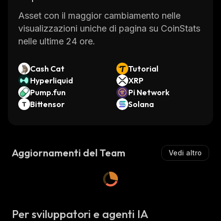
Asset con il maggior cambiamento nelle
visualizzazioni uniche di pagina su CoinStats
nelle ultime 24 ore.
Cash Cat
Tutorial
Hyperliquid
XRP
Pump.fun
Pi Network
Bittensor
Solana
Aggiornamenti del Team
Vedi altro
Per sviluppatori e agenti IA