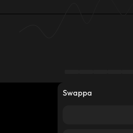
Swappa