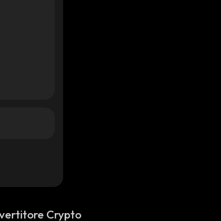
vertitore Crypto