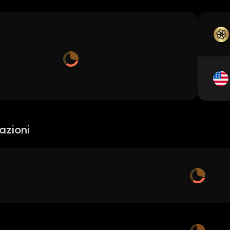
azioni