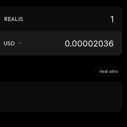
REALIS
USD
Vedi altro