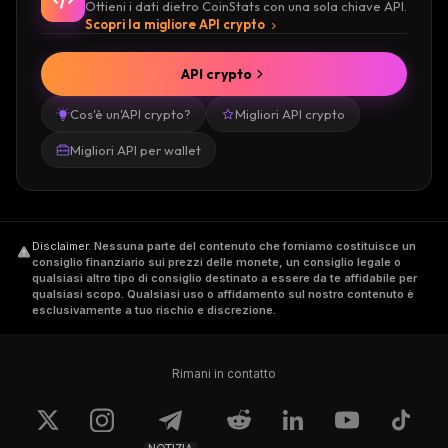
Ottieni i dati dietro CoinStats con una sola chiave API.
Scopri la migliore API crypto
API crypto
Cos'è un'API crypto?
Migliori API crypto
Migliori API per wallet
Disclaimer
.
Nessuna parte del contenuto che forniamo costituisce un
consiglio finanziario sui prezzi delle monete, un consiglio legale o
qualsiasi altro tipo di consiglio destinato a essere da te affidabile per
qualsiasi scopo. Qualsiasi uso o affidamento sul nostro contenuto è
esclusivamente a tuo rischio e discrezione.
Rimani in contatto