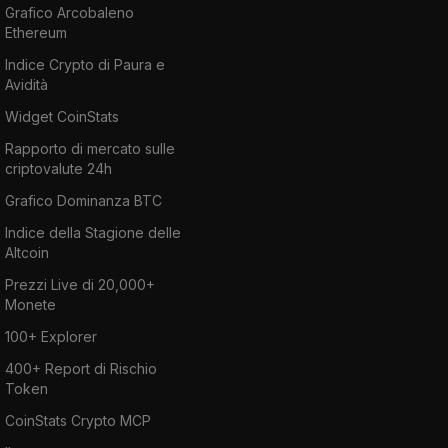
Grafico Arcobaleno
Ethereum
Indice Crypto di Paura e
Avidità
Widget CoinStats
Rapporto di mercato sulle
criptovalute 24h
Grafico Dominanza BTC
Indice della Stagione delle
Altcoin
Prezzi Live di 20,000+
Monete
100+ Explorer
400+ Report di Rischio
Token
CoinStats Crypto MCP