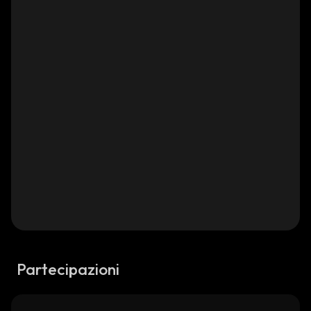
Partecipazioni