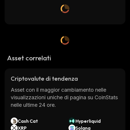
Asset correlati
Criptovalute di tendenza
Asset con il maggior cambiamento nelle
visualizzazioni uniche di pagina su CoinStats
nelle ultime 24 ore.
Cash Cat
Hyperliquid
XRP
Solana