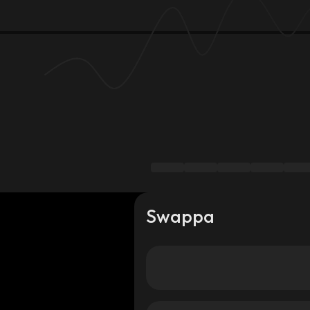
Swappa