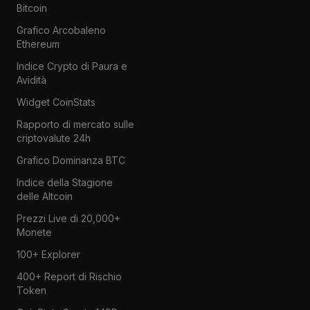
Bitcoin
Grafico Arcobaleno
Ethereum
Indice Crypto di Paura e
Avidità
Widget CoinStats
Rapporto di mercato sulle
criptovalute 24h
Grafico Dominanza BTC
Indice della Stagione
delle Altcoin
Prezzi Live di 20,000+
Monete
100+ Explorer
400+ Report di Rischio
Token