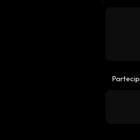
Partecip