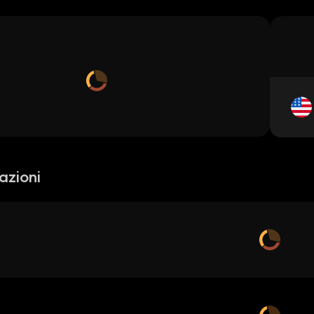
azioni