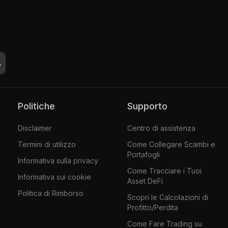
Politiche
Supporto
Disclaimer
Centro di assistenza
Termini di utilizzo
Come Collegare Scambi e
Portafogli
Informativa sulla privacy
Come Tracciare i Tuoi
Informativa sui cookie
Asset DeFi
Politica di Rimborso
Scopri le Calcolazioni di
Profitto/Perdita
Come Fare Trading su