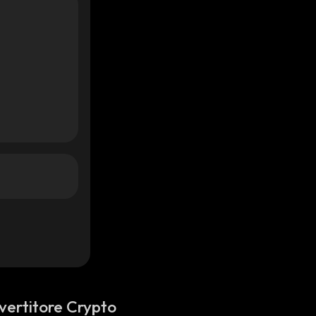
vertitore Crypto