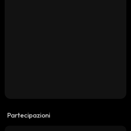
Partecipazioni