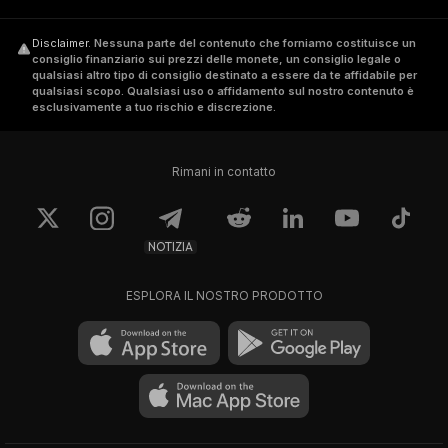
Disclaimer
.
Nessuna parte del contenuto che forniamo costituisce un
consiglio finanziario sui prezzi delle monete, un consiglio legale o
qualsiasi altro tipo di consiglio destinato a essere da te affidabile per
qualsiasi scopo. Qualsiasi uso o affidamento sul nostro contenuto è
esclusivamente a tuo rischio e discrezione.
Rimani in contatto
NOTIZIA
ESPLORA IL NOSTRO PRODOTTO