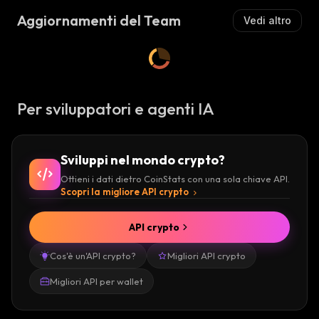
Aggiornamenti del Team
Vedi altro
Per sviluppatori e agenti IA
Sviluppi nel mondo crypto?
Ottieni i dati dietro CoinStats con una sola chiave API.
Scopri la migliore API crypto
API crypto
Cos'è un'API crypto?
Migliori API crypto
Migliori API per wallet