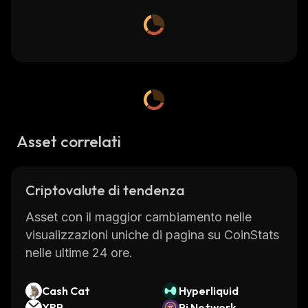
Asset correlati
Criptovalute di tendenza
Asset con il maggior cambiamento nelle
visualizzazioni uniche di pagina su CoinStats
nelle ultime 24 ore.
Cash Cat
Hyperliquid
XRP
Pi Network