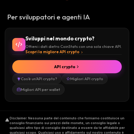
Per sviluppatori e agenti IA
Sviluppi nel mondo crypto?
Ottieni i dati dietro CoinStats con una sola chiave API.
Scopri la migliore API crypto
API crypto
Cos'è un'API crypto?
Migliori API crypto
Migliori API per wallet
Disclaimer
.
Nessuna parte del contenuto che forniamo costituisce un
consiglio finanziario sui prezzi delle monete, un consiglio legale o
qualsiasi altro tipo di consiglio destinato a essere da te affidabile per
qualsiasi scopo. Qualsiasi uso o affidamento sul nostro contenuto è