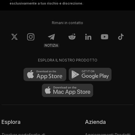
esclusivamente a tuo rischio e discrezione.
Rimani in contatto
NOTIZIA
ESPLORA IL NOSTRO PRODOTTO
Esplora
Azienda
Tracker portafoglio di
Aggiornamenti Prodotti