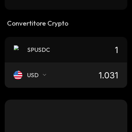
Convertitore Crypto
SPUSDC
USD