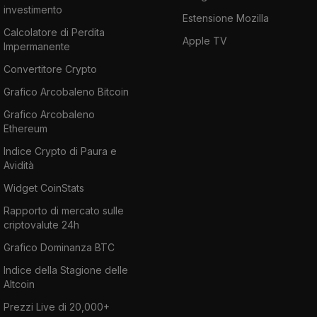
investimento
Estensione Mozilla
Calcolatore di Perdita
Apple TV
Impermanente
Convertitore Crypto
Grafico Arcobaleno Bitcoin
Grafico Arcobaleno
Ethereum
Indice Crypto di Paura e
Avidità
Widget CoinStats
Rapporto di mercato sulle
criptovalute 24h
Grafico Dominanza BTC
Indice della Stagione delle
Altcoin
Prezzi Live di 20,000+