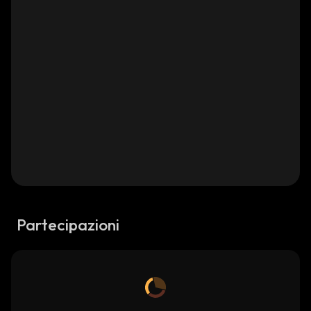
Partecipazioni