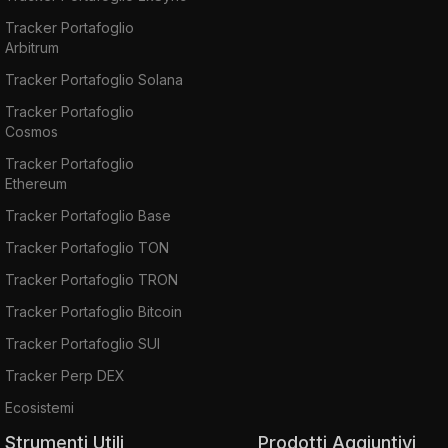
Tracker Portafoglio
Arbitrum
Tracker Portafoglio Solana
Tracker Portafoglio
Cosmos
Tracker Portafoglio
Ethereum
Tracker Portafoglio Base
Tracker Portafoglio TON
Tracker Portafoglio TRON
Tracker Portafoglio Bitcoin
Tracker Portafoglio SUI
Tracker Perp DEX
Ecosistemi
Strumenti Utili
Prodotti Aggiuntivi