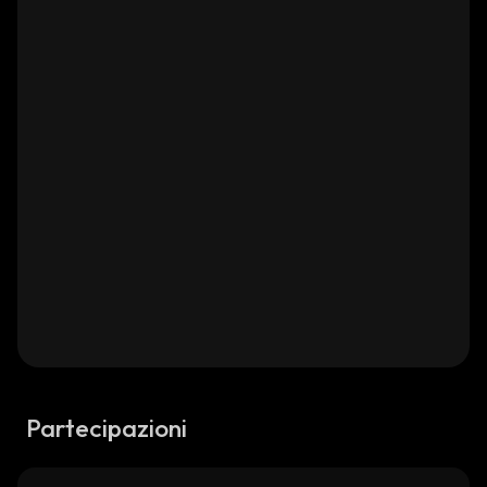
Partecipazioni