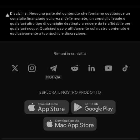
Disclaimer
.
Nessuna parte del contenuto che forniamo costituisce un
consiglio finanziario sui prezzi delle monete, un consiglio legale o
qualsiasi altro tipo di consiglio destinato a essere da te affidabile per
qualsiasi scopo. Qualsiasi uso o affidamento sul nostro contenuto è
esclusivamente a tuo rischio e discrezione.
Rimani in contatto
NOTIZIA
ESPLORA IL NOSTRO PRODOTTO