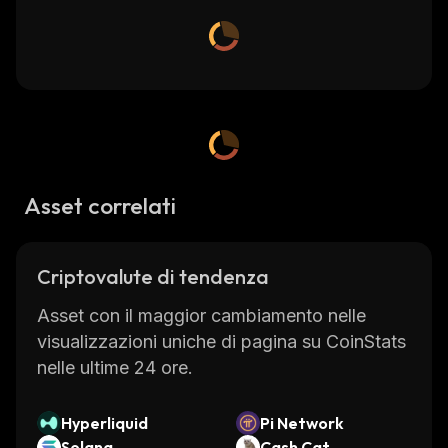
Asset correlati
Criptovalute di tendenza
Asset con il maggior cambiamento nelle
visualizzazioni uniche di pagina su CoinStats
nelle ultime 24 ore.
Hyperliquid
Pi Network
Solana
Cash Cat