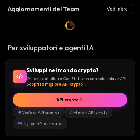
Aggiornamenti del Team
Vedi altro
Per sviluppatori e agenti IA
Sviluppi nel mondo crypto?
Ottieni i dati dietro CoinStats con una sola chiave API.
Scopri la migliore API crypto
API crypto
Cos'è un'API crypto?
Migliori API crypto
Migliori API per wallet