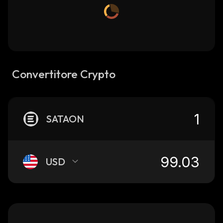
Convertitore Crypto
SATAON
USD