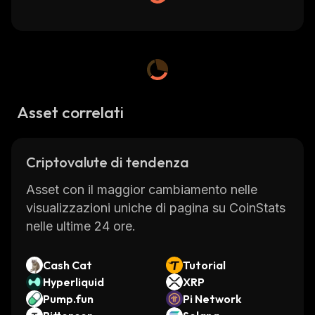
Asset correlati
Criptovalute di tendenza
Asset con il maggior cambiamento nelle
visualizzazioni uniche di pagina su CoinStats
nelle ultime 24 ore.
Cash Cat
Tutorial
Hyperliquid
XRP
Pump.fun
Pi Network