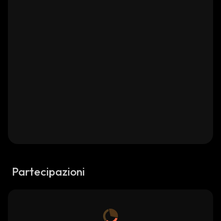
Partecipazioni