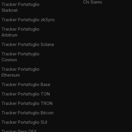
Chi Siamo
Tracker Portafoglio
Starknet
Tracker Portafoglio zkSync
Tracker Portafoglio
Arbitrum
Tracker Portafoglio Solana
Tracker Portafoglio
Cosmos
Tracker Portafoglio
Ethereum
Tracker Portafoglio Base
Tracker Portafoglio TON
Tracker Portafoglio TRON
Tracker Portafoglio Bitcoin
Tracker Portafoglio SUI
Tracker Perp DEX