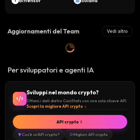
Bittensor
Solana
Aggiornamenti del Team
Vedi altro
Per sviluppatori e agenti IA
Sviluppi nel mondo crypto?
Ottieni i dati dietro CoinStats con una sola chiave API.
Scopri la migliore API crypto
API crypto
Cos'è un'API crypto?
Migliori API crypto