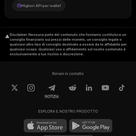
Migliori API per wallet
Disclaimer
.
Nessuna parte del contenuto che forniamo costituisce un
consiglio finanziario sui prezzi delle monete, un consiglio legale o
qualsiasi altro tipo di consiglio destinato a essere da te affidabile per
qualsiasi scopo. Qualsiasi uso o affidamento sul nostro contenuto è
esclusivamente a tuo rischio e discrezione.
Rimani in contatto
NOTIZIA
ESPLORA IL NOSTRO PRODOTTO